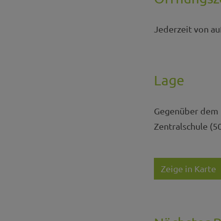
Jederzeit von au
Lage
Gegenüber dem Pa
Zentralschule (5
Zeige in Karte