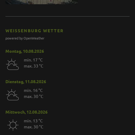
WEISSENBURG WETTER
powered by OpenWeather
Montag, 10.08.2026
min. 17 °C
max. 33 °C
Dienstag, 11.08.2026
min. 16 °C
max. 30 °C
Mittwoch, 12.08.2026
min. 13 °C
max. 30 °C