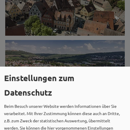
Einstellungen zum
Datenschutz
Beim Besuch unserer Website werden Informationen über Sie
verarbeitet. Mit Ihrer Zustimmung können diese auch an Dritte,
z.B. zum Zweck der statistischen Auswertung, übermittelt
werden. Sie können die hier vorgenommenen Einstellungen