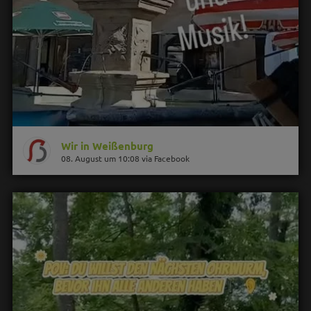
Wir in Weißenburg
08. August um 10:08 via Facebook