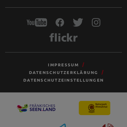
IMPRESSUM
DATENSCHUTZERKLÄRUNG
DATENSCHUTZEINSTELLUNGEN