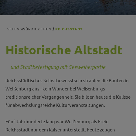
SEHENSWÜRDIGKEITEN
REICHSSTADT
Historische Altstadt
und Stadtbefestigung mit Seeweiherpartie
Reichsstädtisches Selbstbewusstsein strahlen die Bauten in
Weißenburg aus - kein Wunder bei Weißenburgs
traditionsreicher Vergangenheit. Sie bilden heute die Kulisse
für abwechslungsreiche Kulturveranstaltungen.
Fünf Jahrhunderte lang war Weißenburg als Freie
Reichsstadt nur dem Kaiser unterstellt, heute zeugen