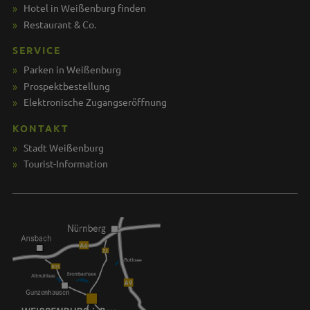
Hotel in Weißenburg finden
Restaurant & Co.
SERVICE
Parken in Weißenburg
Prospektbestellung
Elektronische Zugangseröffnung
KONTAKT
Stadt Weißenburg
Tourist-Information