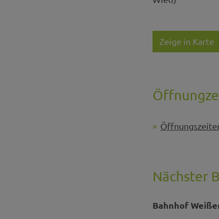
Zeige in Karte
Öffnungze
Öffnungszeite
Nächster 
Bahnhof Weiße