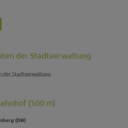
iten der Stadtverwaltung
n der Stadtverwaltung
Bahnhof (500 m)
nburg (DB)