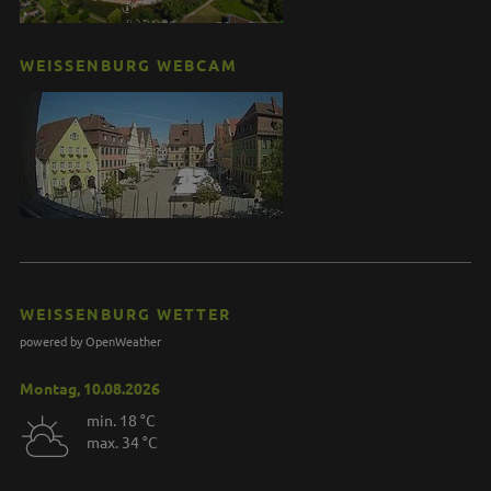
WEISSENBURG WEBCAM
WEISSENBURG WETTER
powered by OpenWeather
Montag, 10.08.2026
min. 18 °C
max. 34 °C