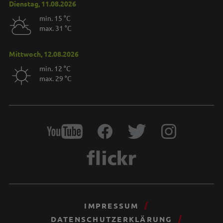
Dienstag, 11.08.2026
min. 15 °C
max. 31 °C
Mittwoch, 12.08.2026
min. 12 °C
max. 29 °C
IMPRESSUM
DATENSCHUTZERKLÄRUNG