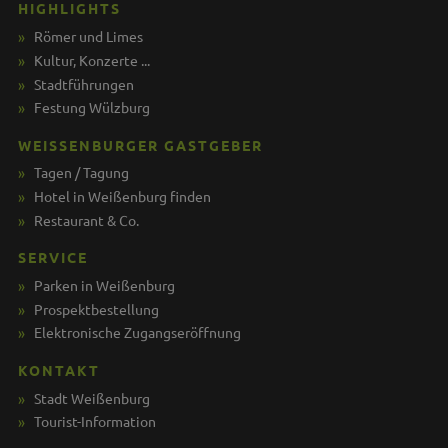
HIGHLIGHTS
Römer und Limes
Kultur, Konzerte ...
Stadtführungen
Festung Wülzburg
WEISSENBURGER GASTGEBER
Tagen / Tagung
Hotel in Weißenburg finden
Restaurant & Co.
SERVICE
Parken in Weißenburg
Prospektbestellung
Elektronische Zugangseröffnung
KONTAKT
Stadt Weißenburg
Tourist-Information