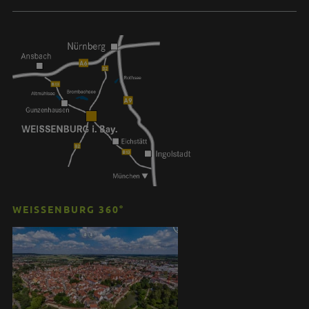
WEISSENBURG 360°