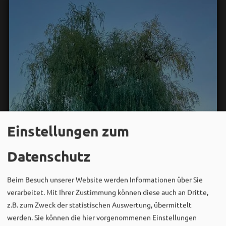
Einstellungen zum
Datenschutz
Beim Besuch unserer Website werden Informationen über Sie
verarbeitet. Mit Ihrer Zustimmung können diese auch an Dritte,
z.B. zum Zweck der statistischen Auswertung, übermittelt
werden. Sie können die hier vorgenommenen Einstellungen