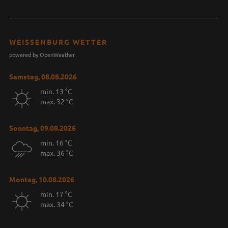
WEISSENBURG WETTER
powered by OpenWeather
Samstag, 08.08.2026
min. 13 °C
max. 32 °C
Sonntag, 09.08.2026
min. 16 °C
max. 36 °C
Montag, 10.08.2026
min. 17 °C
max. 34 °C