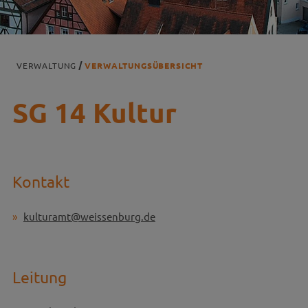
VERWALTUNG
VERWALTUNGSÜBERSICHT
SG 14 Kultur
Kontakt
kulturamt@weissenburg.de
Leitung