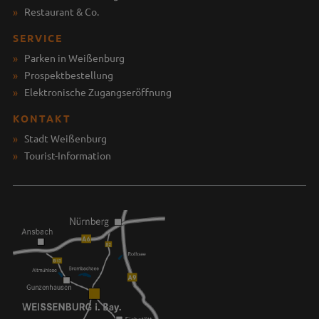
Restaurant & Co.
SERVICE
Parken in Weißenburg
Prospektbestellung
Elektronische Zugangseröffnung
KONTAKT
Stadt Weißenburg
Tourist-Information