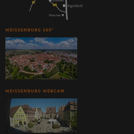
WEISSENBURG 360°
WEISSENBURG WEBCAM