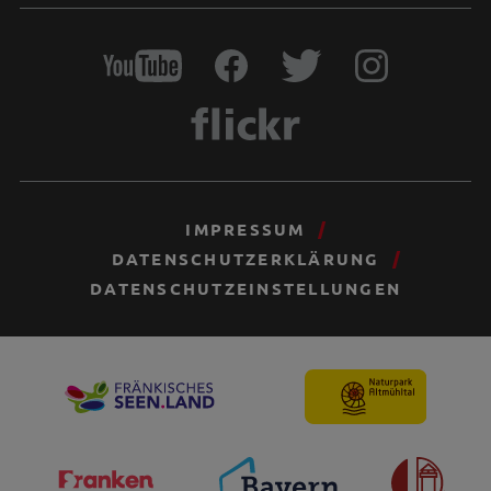
IMPRESSUM
DATENSCHUTZERKLÄRUNG
DATENSCHUTZEINSTELLUNGEN