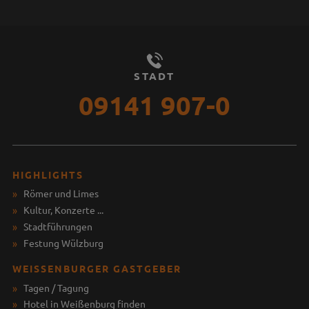
STADT
09141 907-0
HIGHLIGHTS
Römer und Limes
Kultur, Konzerte ...
Stadtführungen
Festung Wülzburg
WEISSENBURGER GASTGEBER
Tagen / Tagung
Hotel in Weißenburg finden