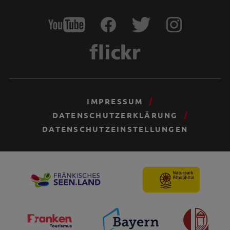
IMPRESSUM
DATENSCHUTZERKLÄRUNG
DATENSCHUTZEINSTELLUNGEN