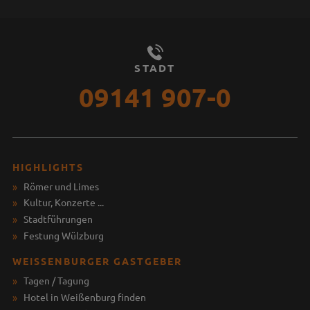
STADT
09141 907-0
HIGHLIGHTS
Römer und Limes
Kultur, Konzerte ...
Stadtführungen
Festung Wülzburg
WEISSENBURGER GASTGEBER
Tagen / Tagung
Hotel in Weißenburg finden