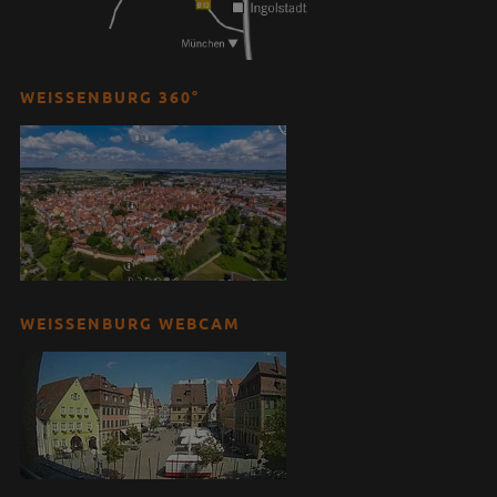
WEISSENBURG 360°
WEISSENBURG WEBCAM