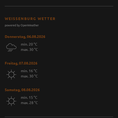
WEISSENBURG WETTER
powered by OpenWeather
Donnerstag, 06.08.2026
min. 20 °C
max. 30 °C
Freitag, 07.08.2026
min. 16 °C
max. 30 °C
Samstag, 08.08.2026
min. 15 °C
max. 28 °C