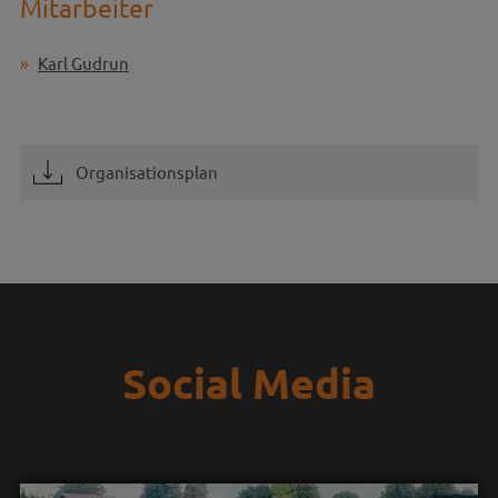
Mitarbeiter
Karl Gudrun
Organisationsplan
Social Media