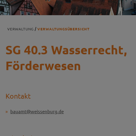
VERWALTUNG
VERWALTUNGSÜBERSICHT
SG 40.3 Wasserrecht,
Förderwesen
Kontakt
bauamt@weissenburg.de