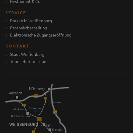
Restaurant & Co.
SERVICE
Parken in Weißenburg
Prospektbestellung
Elektronische Zugangseröffnung
KONTAKT
Stadt Weißenburg
Tourist-Information