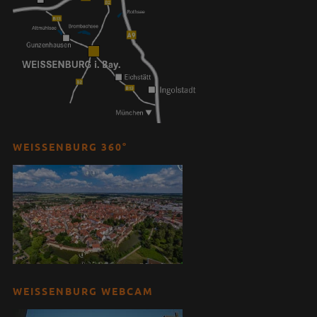
WEISSENBURG 360°
WEISSENBURG WEBCAM