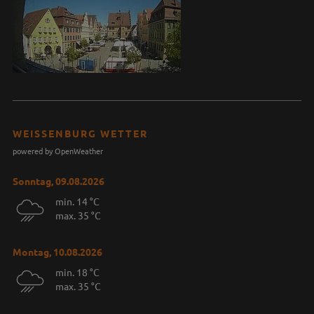
WEISSENBURG WETTER
powered by OpenWeather
Sonntag, 09.08.2026
min. 14 °C
max. 35 °C
Montag, 10.08.2026
min. 18 °C
max. 35 °C