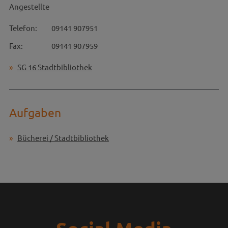
Angestellte
Telefon:
09141 907951
Fax:
09141 907959
SG 16 Stadtbibliothek
Aufgaben
Bücherei / Stadtbibliothek