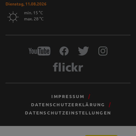
Dienstag, 11.08.2026
min. 15 °C
max. 28 °C
IMPRESSUM
DATENSCHUTZERKLÄRUNG
DATENSCHUTZEINSTELLUNGEN