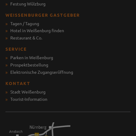
Festung Wülzburg
WEISSENBURGER GASTGEBER
Tagen / Tagung
Hotel in Weißenburg finden
Restaurant & Co.
SERVICE
Parken in Weißenburg
Prospektbestellung
Elektronische Zugangseröffnung
KONTAKT
Stadt Weißenburg
Tourist-Information