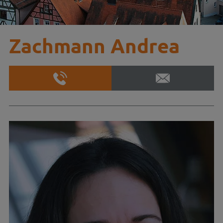
Zachmann Andrea