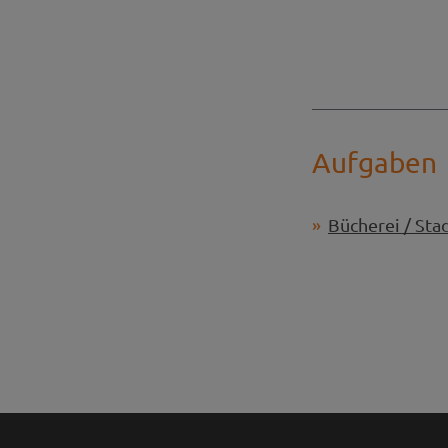
Aufgaben
Bücherei / Sta