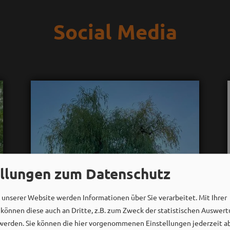
Social Media
ellungen zum Datenschutz
unserer Website werden Informationen über Sie verarbeitet. Mit Ihrer
önnen diese auch an Dritte, z.B. zum Zweck der statistischen Auswert
werden. Sie können die hier vorgenommenen Einstellungen jederzeit a