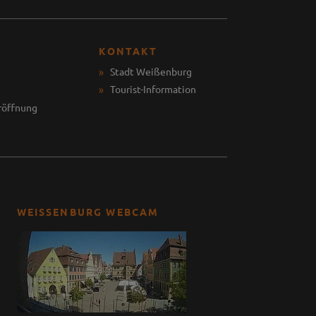
KONTAKT
Stadt Weißenburg
Tourist-Information
röffnung
WEISSENBURG WEBCAM