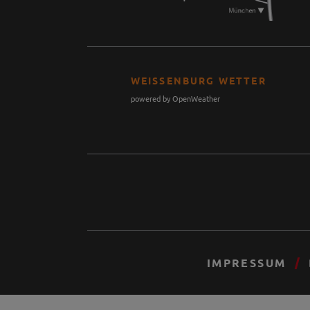
WEISSENBURG WETTER
powered by OpenWeather
IMPRESSUM