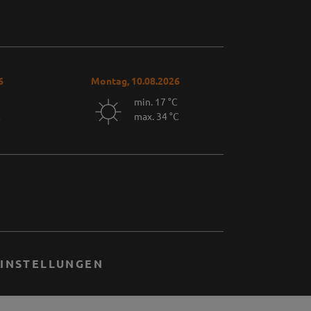
6
Montag, 10.08.2026
min. 17 °C
C
max. 34 °C
INSTELLUNGEN