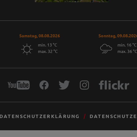
Samstag, 08.08.2026
Sonntag, 09.08.202
min. 13 °C
min. 16 °C
max. 32 °C
max. 36 °
DATENSCHUTZERKLÄRUNG
DATENSCHUTZE