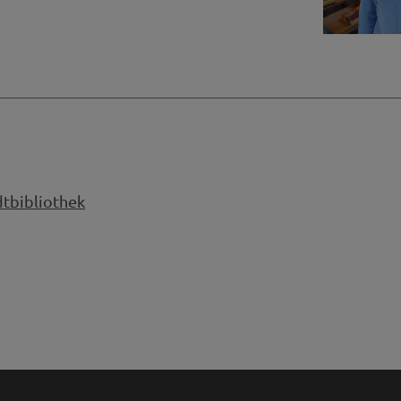
dtbibliothek