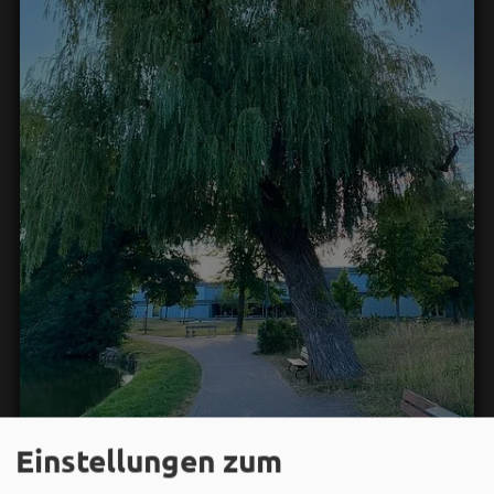
Einstellungen zum
Stadt Weißenburg i.Bay.