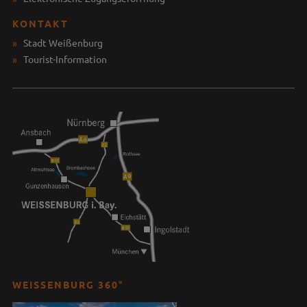
KONTAKT
Stadt Weißenburg
Tourist-Information
WEISSENBURG 360°