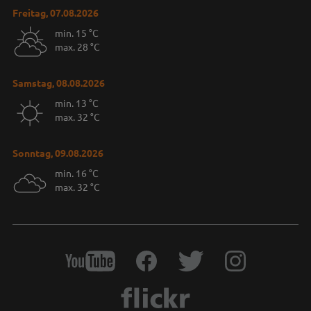
Freitag, 07.08.2026
min. 15 °C
max. 28 °C
Samstag, 08.08.2026
min. 13 °C
max. 32 °C
Sonntag, 09.08.2026
min. 16 °C
max. 32 °C