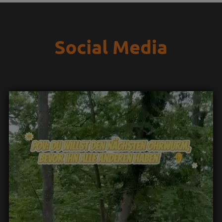
Social Media