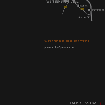
WEISSENBURG WETTER
powered by OpenWeather
IMPRESSUM