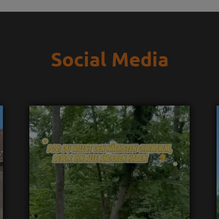
Social Media