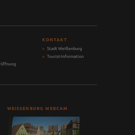
KONTAKT
Stadt Weißenburg
Tourist-Information
röffnung
WEISSENBURG WEBCAM