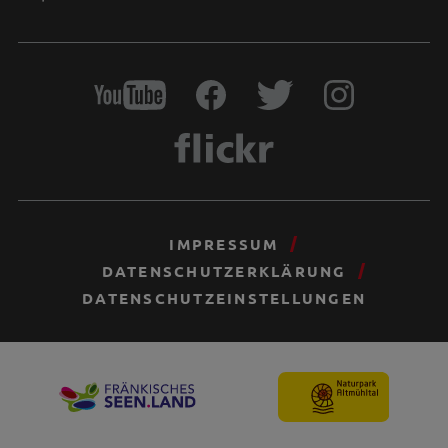
IMPRESSUM
DATENSCHUTZERKLÄRUNG
DATENSCHUTZEINSTELLUNGEN