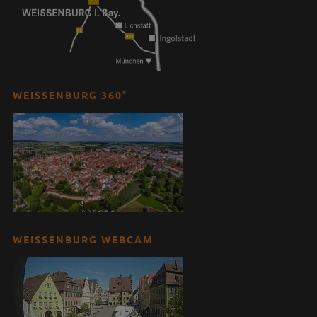
WEISSENBURG 360°
WEISSENBURG WEBCAM