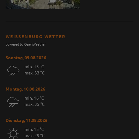
WEISSENBURG WETTER
powered by OpenWeather
Sonntag, 09.08.2026
min. 15 °C
max. 33 °C
Montag, 10.08.2026
min. 16 °C
max. 35 °C
Dienstag, 11.08.2026
min. 15 °C
max. 29 °C