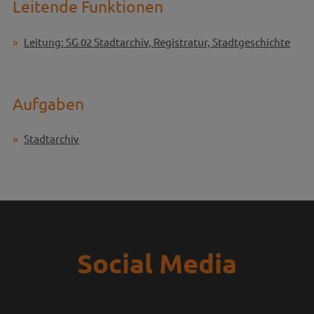
Leitende Funktionen
Leitung: SG 02 Stadtarchiv, Registratur, Stadtgeschichte
Aufgaben
Stadtarchiv
Social Media