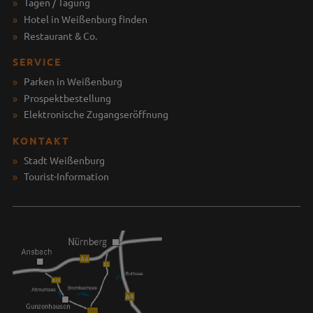
Tagen / Tagung
Hotel in Weißenburg finden
Restaurant & Co.
SERVICE
Parken in Weißenburg
Prospektbestellung
Elektronische Zugangseröffnung
KONTAKT
Stadt Weißenburg
Tourist-Information