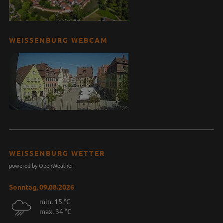
WEISSENBURG WEBCAM
WEISSENBURG WETTER
powered by OpenWeather
Sonntag, 09.08.2026
min. 15 °C
max. 34 °C