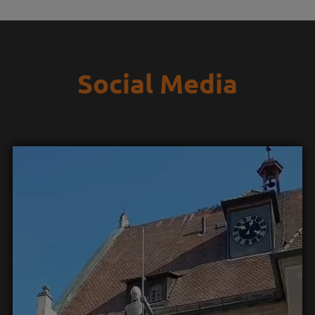
Social Media