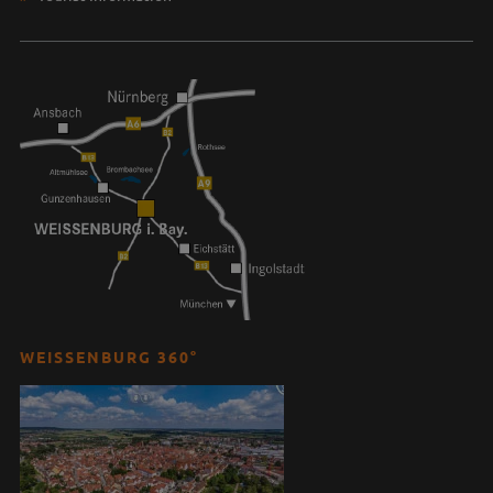
WEISSENBURG 360°