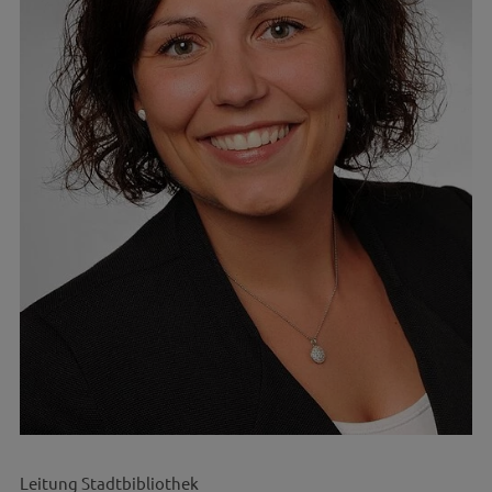
Leitung Stadtbibliothek