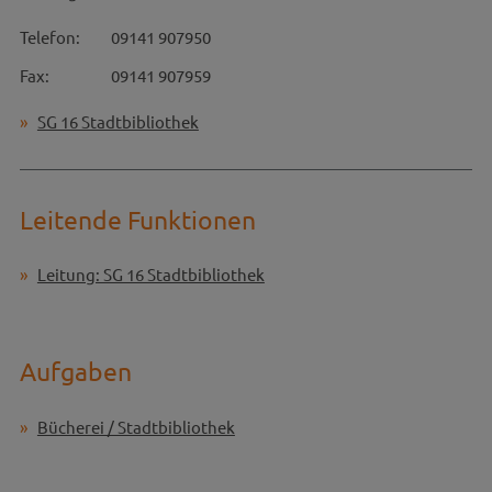
Telefon:
09141 907950
Fax:
09141 907959
SG 16 Stadtbibliothek
Leitende Funktionen
Leitung: SG 16 Stadtbibliothek
Aufgaben
Bücherei / Stadtbibliothek