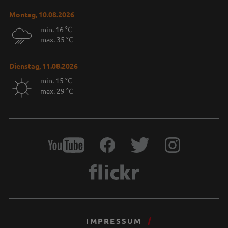
Montag, 10.08.2026
min. 16 °C
max. 35 °C
Dienstag, 11.08.2026
min. 15 °C
max. 29 °C
IMPRESSUM