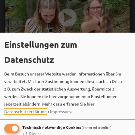
Einstellungen zum
Datenschutz
Beim Besuch unserer Website werden Informationen über Sie
verarbeitet. Mit Ihrer Zustimmung können diese auch an Dritte,
z.B. zum Zweck der statistischen Auswertung, übermittelt
werden. Sie können die hier vorgenommenen Einstellungen
jederzeit abändern.
Mehr dazu erfahren Sie hier:
Datenschutzerklärung
/
Impressum
.
Technisch notwendige Cookies
(immer erforderlich)
↓
1
Dienst