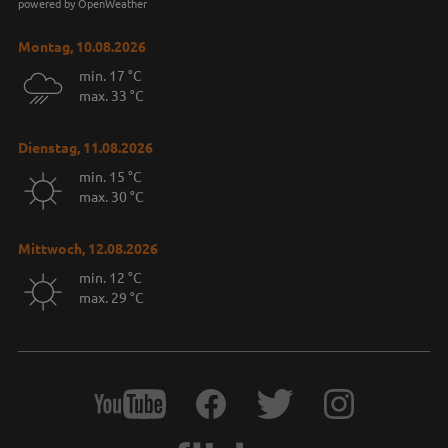
powered by OpenWeather
Montag, 10.08.2026
min. 17 °C
max. 33 °C
Dienstag, 11.08.2026
min. 15 °C
max. 30 °C
Mittwoch, 12.08.2026
min. 12 °C
max. 29 °C