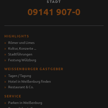
STADT
09141 907-0
HIGHLIGHTS
Römer und Limes
Kultur, Konzerte ...
Stadtführungen
Festung Wülzburg
WEISSENBURGER GASTGEBER
Tagen / Tagung
Hotel in Weißenburg finden
Restaurant & Co.
SERVICE
Parken in Weißenburg