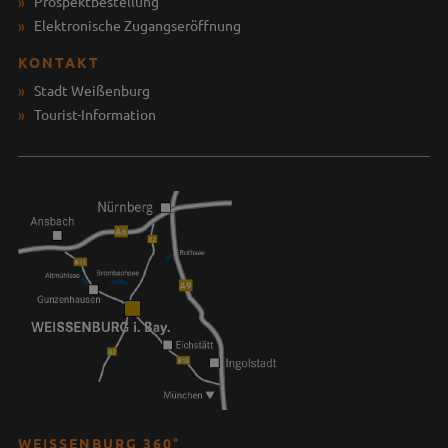
Prospektbestellung
Elektronische Zugangseröffnung
KONTAKT
Stadt Weißenburg
Tourist-Information
WEISSENBURG 360°