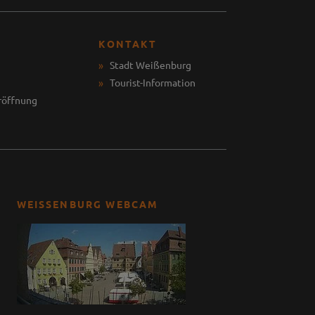
KONTAKT
Stadt Weißenburg
Tourist-Information
röffnung
WEISSENBURG WEBCAM