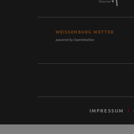
WEISSENBURG WETTER
powered by OpenWeather
IMPRESSUM