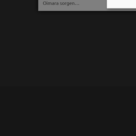
Oimara sorgen…