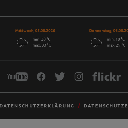
Mittwoch, 05.08.2026
Donnerstag, 06.08.2
min. 20 °C
min. 18 °C
max. 33 °C
max. 29 °C
DATENSCHUTZERKLÄRUNG
DATENSCHUTZE