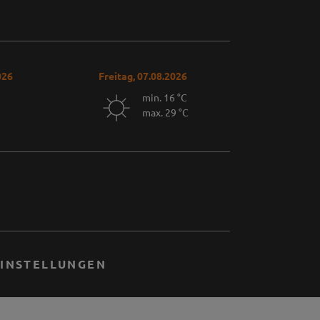
026
Freitag, 07.08.2026
min. 16 °C
max. 29 °C
INSTELLUNGEN