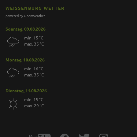
WEISSENBURG WETTER
powered by OpenWeather
Sonntag, 09.08.2026
min. 15 °C
max. 35 °C
Montag, 10.08.2026
min. 16 °C
max. 35 °C
Dienstag, 11.08.2026
min. 15 °C
max. 29 °C