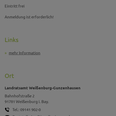
Eintritt frei
Anmeldung ist erforderlich!
Links
mehr Information
Ort
Landratsamt Weißenburg-Gunzenhausen
Bahnhofstraße 2
91781
Weißenburg i. Bay.
Tel.:
09141 902-0