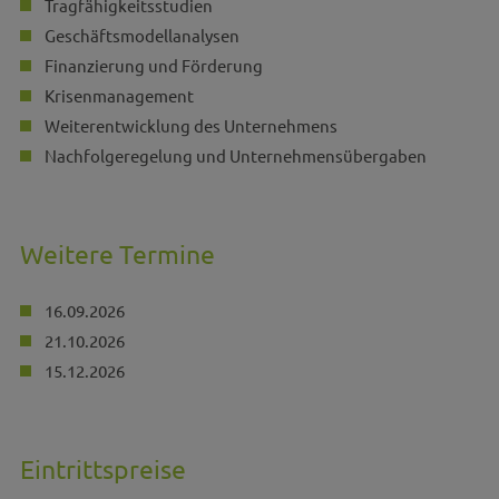
Tragfähigkeitsstudien
Geschäftsmodellanalysen
Finanzierung und Förderung
Krisenmanagement
Weiterentwicklung des Unternehmens
Nachfolgeregelung und Unternehmensübergaben
Weitere Termine
16.09.2026
21.10.2026
15.12.2026
Eintrittspreise