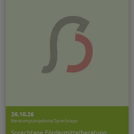
26.10.26
Beratungsangebote/Sprechtage
Sprechtage Fördermittelberatung