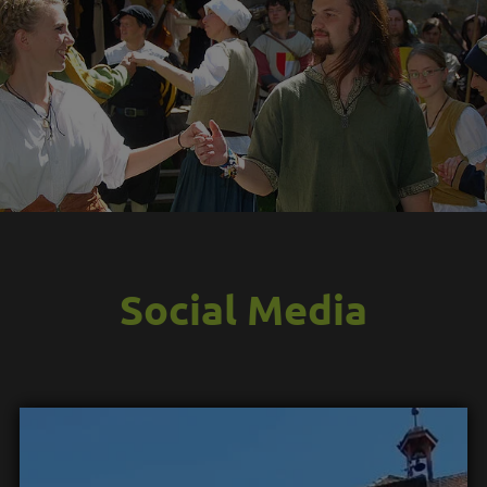
Social Media