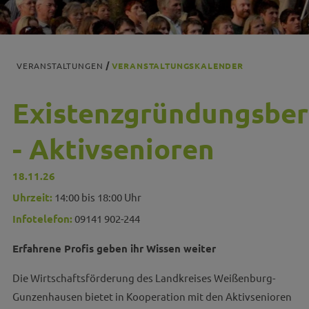
VERANSTALTUNGEN
VERANSTALTUNGSKALENDER
Existenzgründungsbe
- Aktivsenioren
18.11.26
Uhrzeit:
14:00 bis 18:00 Uhr
Infotelefon:
09141 902-244
Erfahrene Profis geben ihr Wissen weiter
Die Wirtschaftsförderung des Landkreises Weißenburg-
Gunzenhausen bietet in Kooperation mit den Aktivsenioren