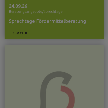
24.09.26
Beratungsangebote/Sprechtage
Sprechtage Fördermittelberatung
MEHR