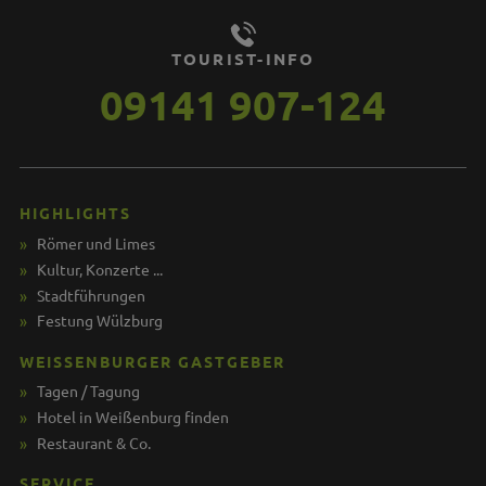
TOURIST-INFO
09141 907-124
HIGHLIGHTS
Römer und Limes
Kultur, Konzerte ...
Stadtführungen
Festung Wülzburg
WEISSENBURGER GASTGEBER
Tagen / Tagung
Hotel in Weißenburg finden
Restaurant & Co.
SERVICE