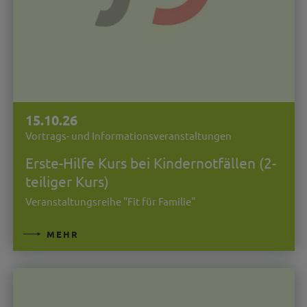
15.10.26
Vortrags- und Informationsveranstaltungen
Erste-Hilfe Kurs bei Kindernotfällen (2-
teiliger Kurs)
Veranstaltungsreihe "Fit für Familie"
MEHR