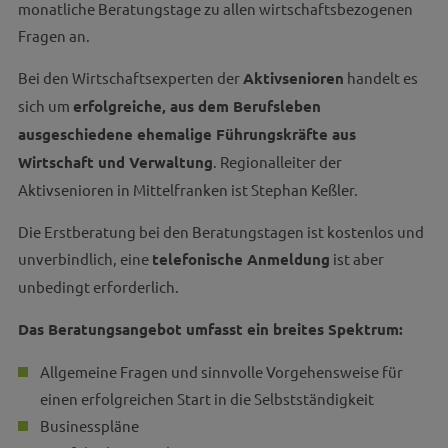
monatliche Beratungstage zu allen wirtschaftsbezogenen
Fragen an.
Bei den Wirtschaftsexperten der
Aktivsenioren
handelt es
sich um
erfolgreiche, aus dem Berufsleben
ausgeschiedene ehemalige Führungskräfte aus
Wirtschaft und Verwaltung
. Regionalleiter der
Aktivsenioren in Mittelfranken ist Stephan Keßler.
Die Erstberatung bei den Beratungstagen ist kostenlos und
unverbindlich, eine
telefonische Anmeldung
ist aber
unbedingt erforderlich.
Das Beratungsangebot umfasst ein breites Spektrum:
Allgemeine Fragen und sinnvolle Vorgehensweise für
einen erfolgreichen Start in die Selbstständigkeit
Businesspläne