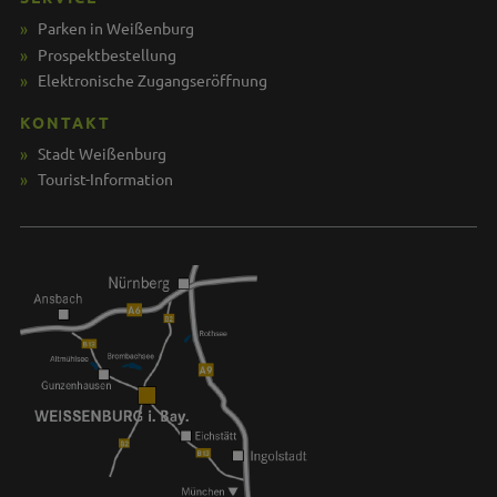
Parken in Weißenburg
Prospektbestellung
Elektronische Zugangseröffnung
KONTAKT
Stadt Weißenburg
Tourist-Information