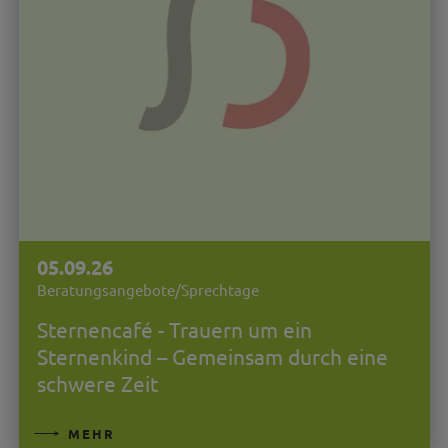
05.09.26
Beratungsangebote/Sprechtage
Sternencafé - Trauern um ein
Sternenkind – Gemeinsam durch eine
schwere Zeit
MEHR