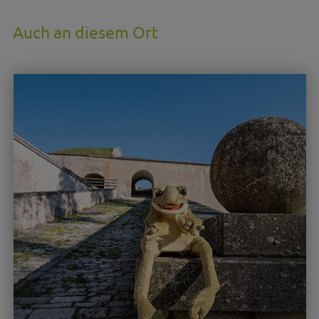
Auch an diesem Ort