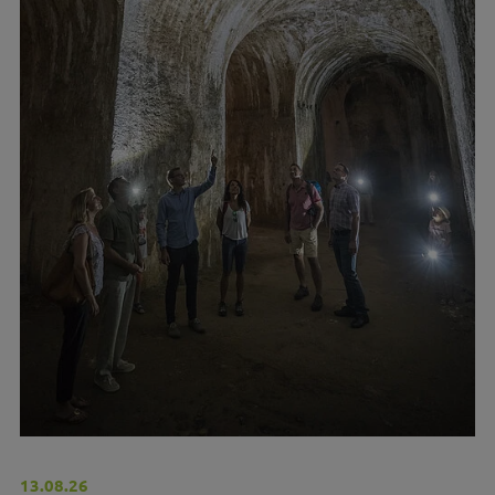
13.08.26