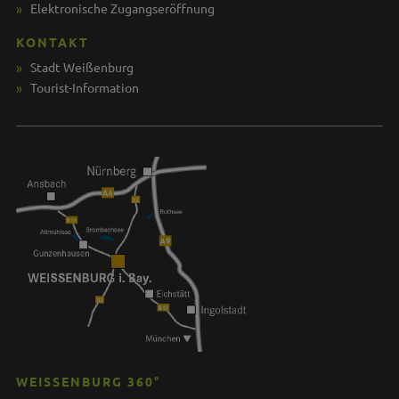
Elektronische Zugangseröffnung
KONTAKT
Stadt Weißenburg
Tourist-Information
WEISSENBURG 360°