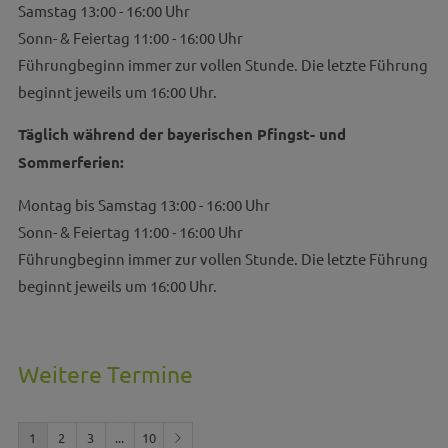
Samstag 13:00 - 16:00 Uhr
Sonn- & Feiertag 11:00 - 16:00 Uhr
Führungbeginn immer zur vollen Stunde. Die letzte Führung
beginnt jeweils um 16:00 Uhr.
Täglich während der bayerischen Pfingst- und
Sommerferien:
Montag bis Samstag 13:00 - 16:00 Uhr
Sonn- & Feiertag 11:00 - 16:00 Uhr
Führungbeginn immer zur vollen Stunde. Die letzte Führung
beginnt jeweils um 16:00 Uhr.
Weitere Termine
1
2
3
...
10