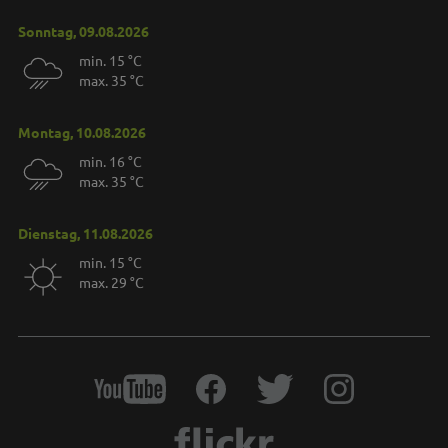
Sonntag, 09.08.2026
min. 15 °C
max. 35 °C
Montag, 10.08.2026
min. 16 °C
max. 35 °C
Dienstag, 11.08.2026
min. 15 °C
max. 29 °C