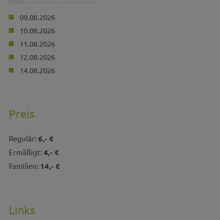
09.08.2026
10.08.2026
11.08.2026
12.08.2026
14.08.2026
Preis
Regulär:
6,- €
Ermäßigt:
4,- €
Familien:
14,- €
Links