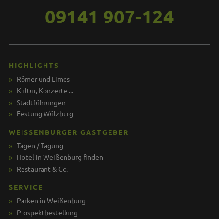
09141 907-124
HIGHLIGHTS
Römer und Limes
Kultur, Konzerte ...
Stadtführungen
Festung Wülzburg
WEISSENBURGER GASTGEBER
Tagen / Tagung
Hotel in Weißenburg finden
Restaurant & Co.
SERVICE
Parken in Weißenburg
Prospektbestellung