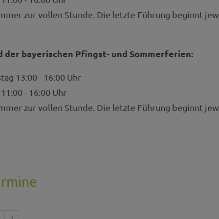
mer zur vollen Stunde. Die letzte Führung beginnt jew
d der bayerischen Pfingst- und Sommerferien:
ag 13:00 - 16:00 Uhr
11:00 - 16:00 Uhr
mer zur vollen Stunde. Die letzte Führung beginnt jew
ermine
1