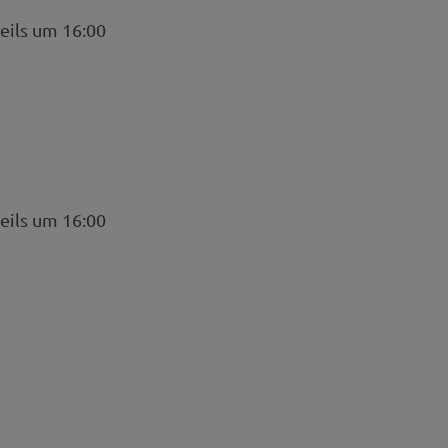
eils um 16:00
eils um 16:00