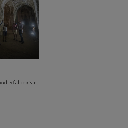
und erfahren Sie,