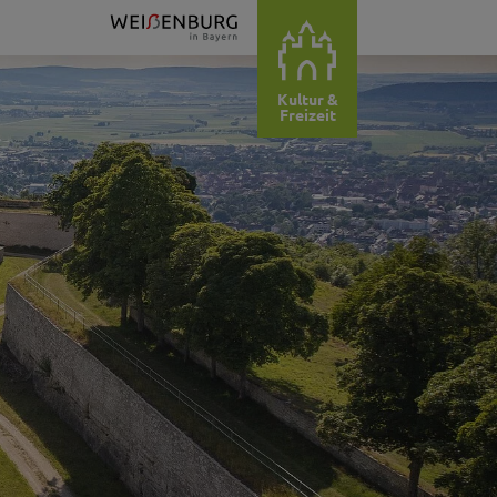
Kultur &
Freizeit