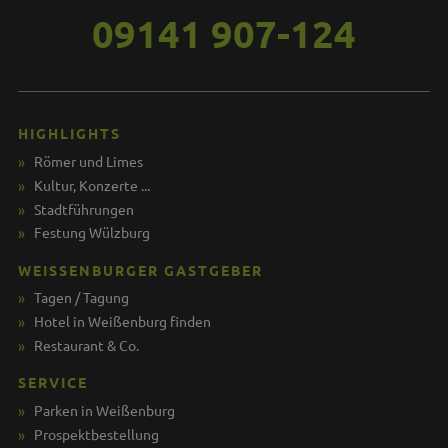
09141 907-124
HIGHLIGHTS
Römer und Limes
Kultur, Konzerte ...
Stadtführungen
Festung Wülzburg
WEISSENBURGER GASTGEBER
Tagen / Tagung
Hotel in Weißenburg finden
Restaurant & Co.
SERVICE
Parken in Weißenburg
Prospektbestellung