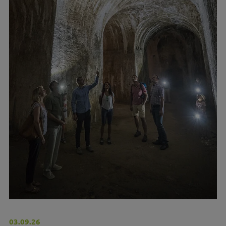
03.09.26