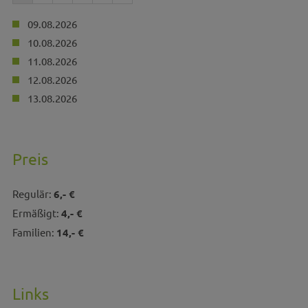
09.08.2026
10.08.2026
11.08.2026
12.08.2026
13.08.2026
Preis
Regulär:
6,- €
Ermäßigt:
4,- €
Familien:
14,- €
Links