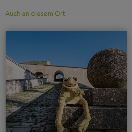
Auch an diesem Ort