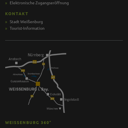
Elektronische Zugangseröffnung
KONTAKT
Stadt Weißenburg
Tourist-Information
WEISSENBURG 360°