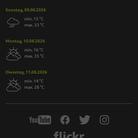
Sonntag, 09.08.2026
min. 15 °C
max. 33 °C
Montag, 10.08.2026
min. 16 °C
max. 35 °C
Dienstag, 11.08.2026
min. 14 °C
max. 28 °C