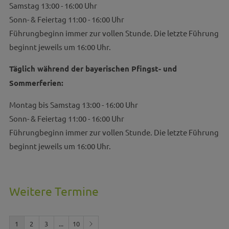
Samstag 13:00 - 16:00 Uhr
Sonn- & Feiertag 11:00 - 16:00 Uhr
Führungbeginn immer zur vollen Stunde. Die letzte Führung
beginnt jeweils um 16:00 Uhr.
Täglich während der bayerischen Pfingst- und
Sommerferien:
Montag bis Samstag 13:00 - 16:00 Uhr
Sonn- & Feiertag 11:00 - 16:00 Uhr
Führungbeginn immer zur vollen Stunde. Die letzte Führung
beginnt jeweils um 16:00 Uhr.
Weitere Termine
1
2
3
...
10