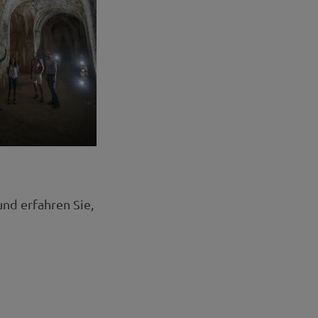
und erfahren Sie,