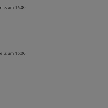
eils um 16:00
eils um 16:00