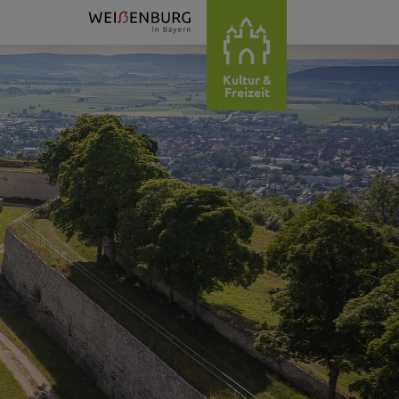
Kultur &
Freizeit