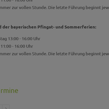
mer zur vollen Stunde. Die letzte Führung beginnt jew
d der bayerischen Pfingst- und Sommerferien:
ag 13:00 - 16:00 Uhr
11:00 - 16:00 Uhr
mer zur vollen Stunde. Die letzte Führung beginnt jew
ermine
1