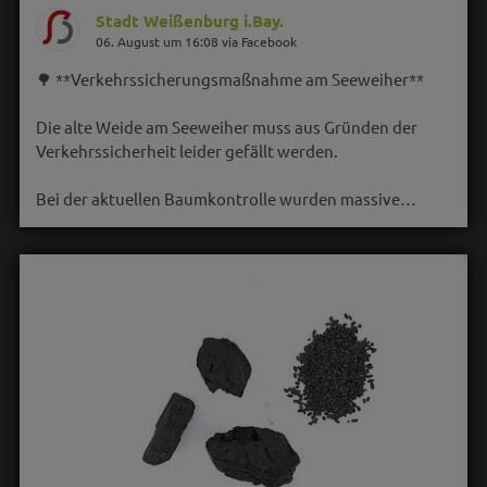
Stadt Weißenburg i.Bay.
06. August um 16:08 via Facebook
🌳 **Verkehrssicherungsmaßnahme am Seeweiher**
Die alte Weide am Seeweiher muss aus Gründen der
Verkehrssicherheit leider gefällt werden.
Bei der aktuellen Baumkontrolle wurden massive…