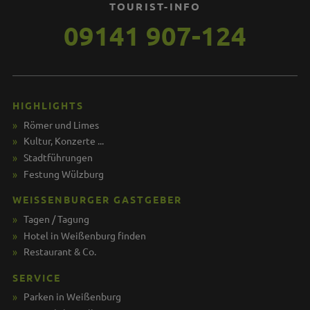
TOURIST-INFO
09141 907-124
HIGHLIGHTS
Römer und Limes
Kultur, Konzerte ...
Stadtführungen
Festung Wülzburg
WEISSENBURGER GASTGEBER
Tagen / Tagung
Hotel in Weißenburg finden
Restaurant & Co.
SERVICE
Parken in Weißenburg