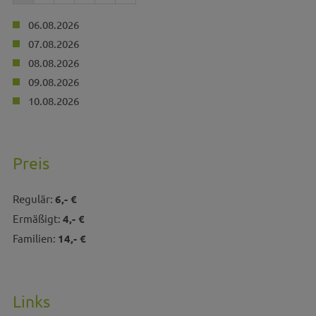
06.08.2026
07.08.2026
08.08.2026
09.08.2026
10.08.2026
Preis
Regulär:
6,- €
Ermäßigt:
4,- €
Familien:
14,- €
Links