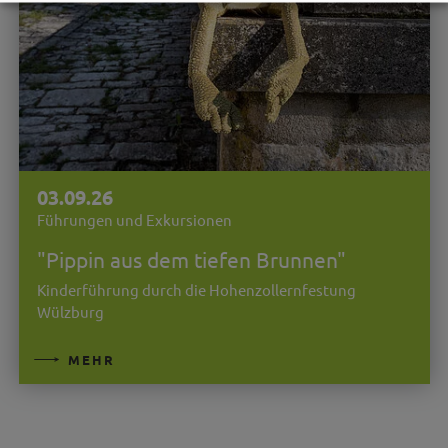
03.09.26
Führungen und Exkursionen
"Pippin aus dem tiefen Brunnen"
Kinderführung durch die Hohenzollernfestung
Wülzburg
MEHR