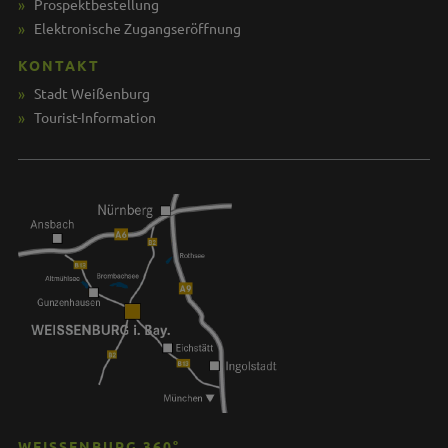
Prospektbestellung
Elektronische Zugangseröffnung
KONTAKT
Stadt Weißenburg
Tourist-Information
WEISSENBURG 360°