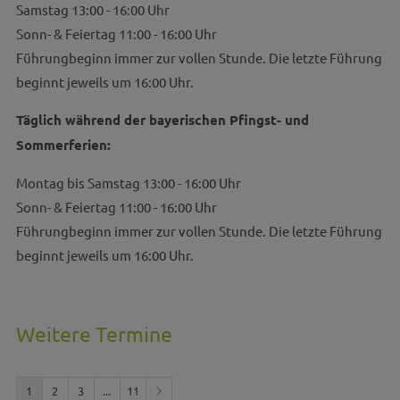
Samstag 13:00 - 16:00 Uhr
Sonn- & Feiertag 11:00 - 16:00 Uhr
Führungbeginn immer zur vollen Stunde. Die letzte Führung
beginnt jeweils um 16:00 Uhr.
Täglich während der bayerischen Pfingst- und
Sommerferien:
Montag bis Samstag 13:00 - 16:00 Uhr
Sonn- & Feiertag 11:00 - 16:00 Uhr
Führungbeginn immer zur vollen Stunde. Die letzte Führung
beginnt jeweils um 16:00 Uhr.
Weitere Termine
1
2
3
...
11