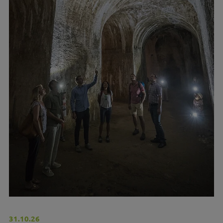
31.10.26