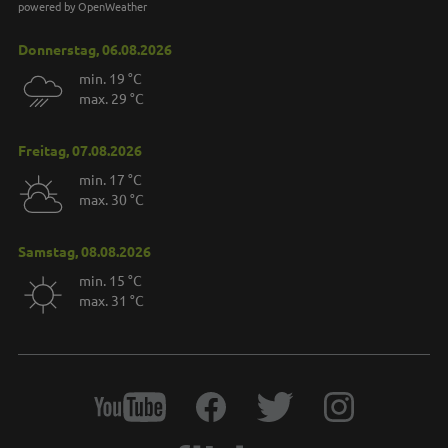
powered by OpenWeather
Donnerstag, 06.08.2026
min. 19 °C
max. 29 °C
Freitag, 07.08.2026
min. 17 °C
max. 30 °C
Samstag, 08.08.2026
min. 15 °C
max. 31 °C