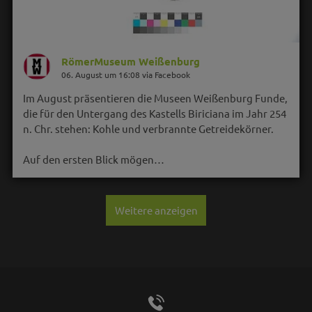
RömerMuseum Weißenburg
06. August um 16:08 via Facebook
Im August präsentieren die Museen Weißenburg Funde,
die für den Untergang des Kastells Biriciana im Jahr 254
n. Chr. stehen: Kohle und verbrannte Getreidekörner.
Auf den ersten Blick mögen…
Weitere anzeigen