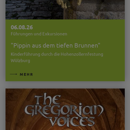
06.08.26
Führungen und Exkursionen
"Pippin aus dem tiefen Brunnen"
Kinderführung durch die Hohenzollernfestung
Wülzburg
MEHR