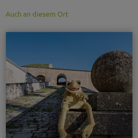
Auch an diesem Ort