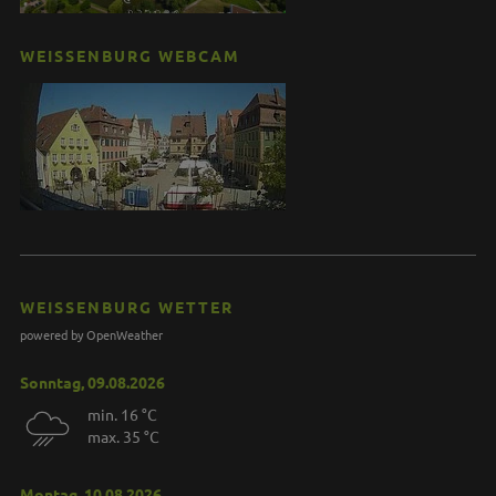
WEISSENBURG WEBCAM
WEISSENBURG WETTER
powered by OpenWeather
Sonntag, 09.08.2026
min. 16 °C
max. 35 °C
Montag, 10.08.2026