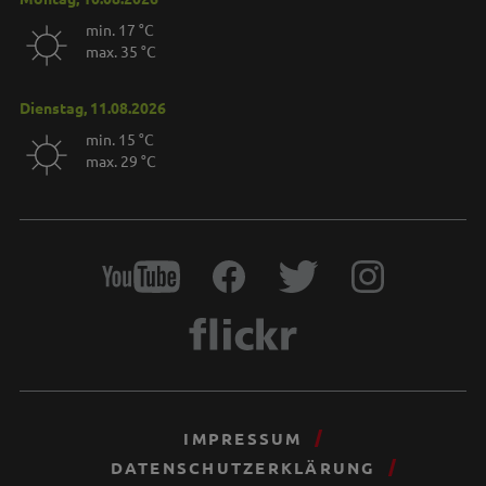
min. 17 °C
max. 35 °C
Dienstag, 11.08.2026
min. 15 °C
max. 29 °C
IMPRESSUM
DATENSCHUTZERKLÄRUNG