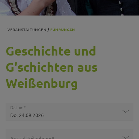
VERANSTALTUNGEN
FÜHRUNGEN
Geschichte und
G'schichten aus
Weißenburg
Datum*
Anzahl Teilnehmer*