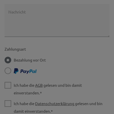
Nachricht
Zahlungsart
Bezahlung vor Ort
Ich habe die
AGB
gelesen und bin damit
einverstanden.*
Ich habe die
Datenschutzerklärung
gelesen und bin
damit einverstanden.*