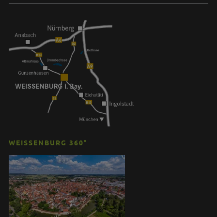
WEISSENBURG 360°