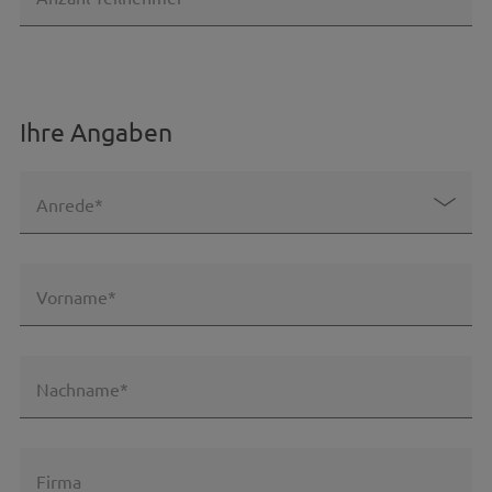
Ihre Angaben
Anrede*
Vorname*
Nachname*
Firma