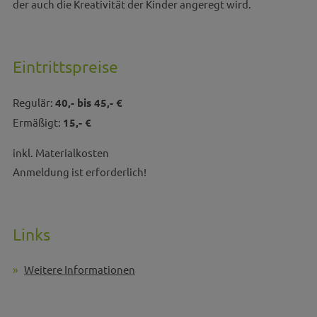
der auch die Kreativität der Kinder angeregt wird.
Eintrittspreise
Regulär:
40,- bis 45,- €
Ermäßigt:
15,- €
inkl. Materialkosten
Anmeldung ist erforderlich!
Links
Weitere Informationen