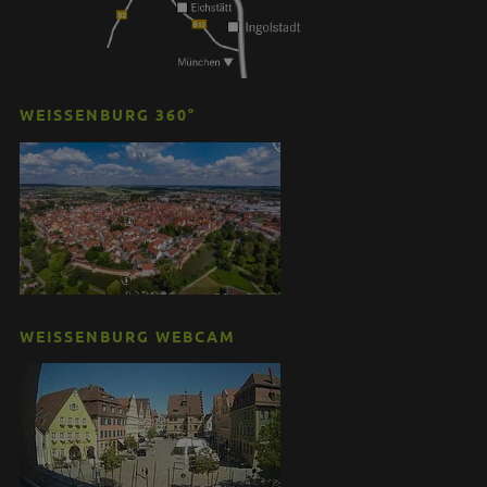
WEISSENBURG 360°
WEISSENBURG WEBCAM