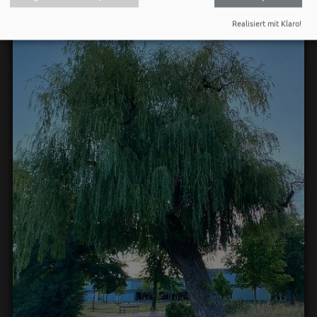
Realisiert mit Klaro!