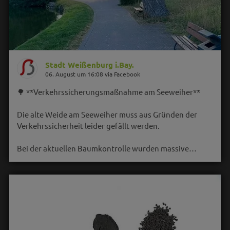
Stadt Weißenburg i.Bay.
06. August um 16:08 via Facebook
🌳 **Verkehrssicherungsmaßnahme am Seeweiher**
Die alte Weide am Seeweiher muss aus Gründen der
Verkehrssicherheit leider gefällt werden.
Bei der aktuellen Baumkontrolle wurden massive…