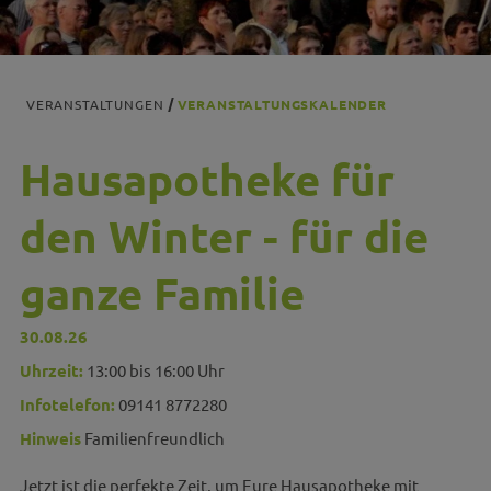
VERANSTALTUNGEN
VERANSTALTUNGSKALENDER
Hausapotheke für
den Winter - für die
ganze Familie
30.08.26
Uhrzeit:
13:00 bis 16:00 Uhr
Infotelefon:
09141 8772280
Hinweis
Familienfreundlich
Jetzt ist die perfekte Zeit, um Eure Hausapotheke mit