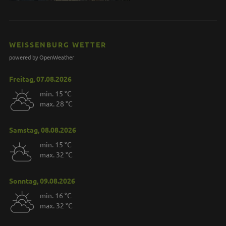
WEISSENBURG WETTER
powered by OpenWeather
Freitag, 07.08.2026
min. 15 °C
max. 28 °C
Samstag, 08.08.2026
min. 15 °C
max. 32 °C
Sonntag, 09.08.2026
min. 16 °C
max. 32 °C