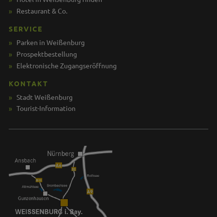
Restaurant & Co.
SERVICE
Parken in Weißenburg
Prospektbestellung
Elektronische Zugangseröffnung
KONTAKT
Stadt Weißenburg
Tourist-Information