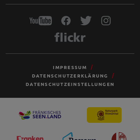
IMPRESSUM
DATENSCHUTZERKLÄRUNG
DATENSCHUTZEINSTELLUNGEN