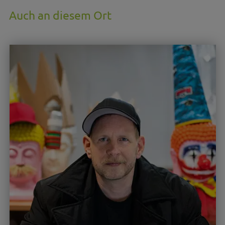
Auch an diesem Ort