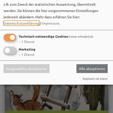
z.B. zum Zweck der statistischen Auswertung, übermittelt
werden. Sie können die hier vorgenommenen Einstellungen
jederzeit abändern.
Mehr dazu erfahren Sie hier:
Datenschutzerklärung
/
Impressum
.
Technisch notwendige Cookies
(immer erforderlich)
↓
1
Dienst
Marketing
↓
1
Dienst
Ausgewählte akzeptieren
Alle akzeptieren
Realisiert mit Klaro!