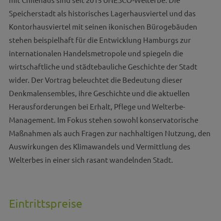
Speicherstadt als historisches Lagerhausviertel und das
Kontorhausviertel mit seinen ikonischen Bürogebäuden
stehen beispielhaft für die Entwicklung Hamburgs zur
internationalen Handelsmetropole und spiegeln die
wirtschaftliche und städtebauliche Geschichte der Stadt
wider. Der Vortrag beleuchtet die Bedeutung dieser
Denkmalensembles, ihre Geschichte und die aktuellen
Herausforderungen bei Erhalt, Pflege und Welterbe-
Management. Im Fokus stehen sowohl konservatorische
Maßnahmen als auch Fragen zur nachhaltigen Nutzung, den
Auswirkungen des Klimawandels und Vermittlung des
Welterbes in einer sich rasant wandelnden Stadt.
Eintrittspreise