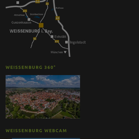
WEISSENBURG 360°
WEISSENBURG WEBCAM