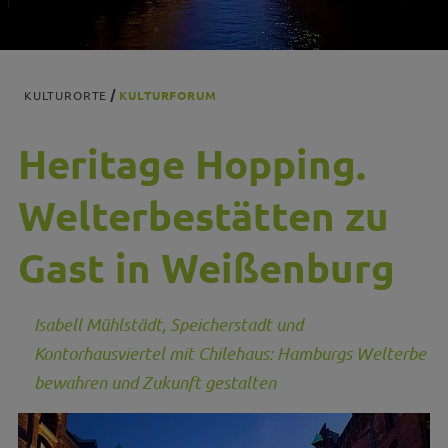
KULTURORTE
KULTURFORUM
Heritage Hopping.
Welterbestätten zu
Gast in Weißenburg
Isabell Mühlstädt, Speicherstadt und
Kontorhausviertel mit Chilehaus: Hamburgs Welterbe
bewahren und Zukunft gestalten