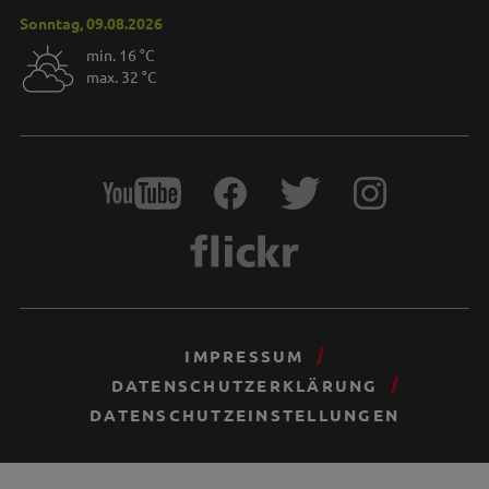
Sonntag, 09.08.2026
min. 16 °C
max. 32 °C
IMPRESSUM
DATENSCHUTZERKLÄRUNG
DATENSCHUTZEINSTELLUNGEN