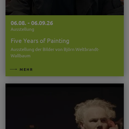
06.08. - 06.09.26
Ausstellung
Five Years of Painting
Ausstellung der Bilder von Björn Weltbrandt-
Wallbaum
MEHR