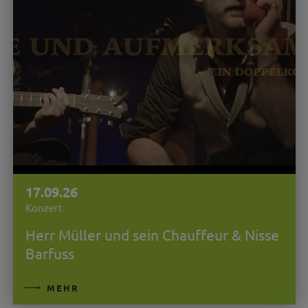
17.09.26
Konzert
Herr Müller und sein Chauffeur & Nisse
Barfuss
MEHR