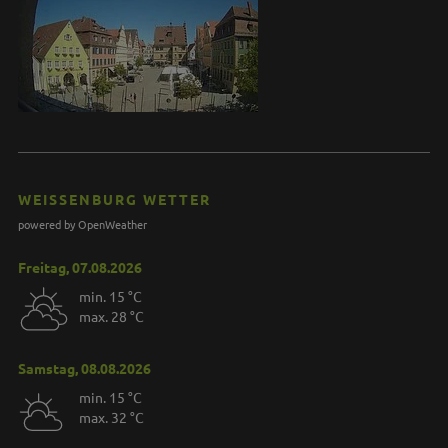
WEISSENBURG WETTER
powered by OpenWeather
Freitag, 07.08.2026
min. 15 °C
max. 28 °C
Samstag, 08.08.2026
min. 15 °C
max. 32 °C