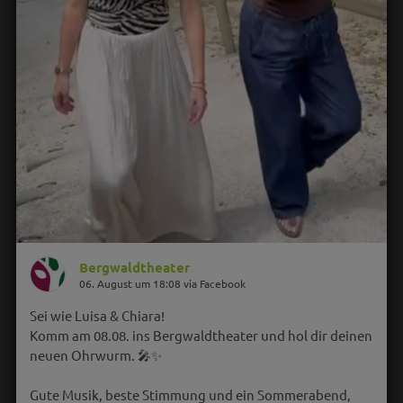
Bergwaldtheater
06. August um 18:08 via Facebook
Sei wie Luisa & Chiara!
Komm am 08.08. ins Bergwaldtheater und hol dir deinen
neuen Ohrwurm. 🎤✨
Gute Musik, beste Stimmung und ein Sommerabend,