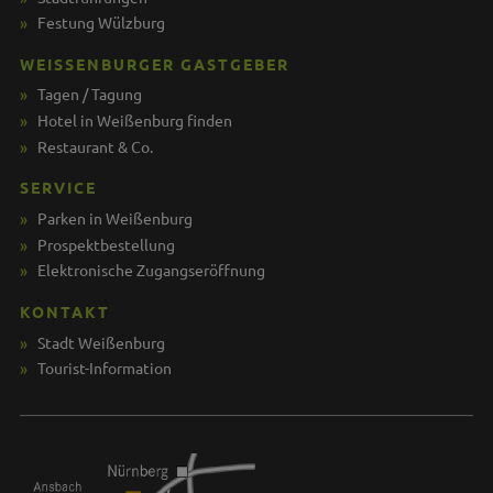
Festung Wülzburg
WEISSENBURGER GASTGEBER
Tagen / Tagung
Hotel in Weißenburg finden
Restaurant & Co.
SERVICE
Parken in Weißenburg
Prospektbestellung
Elektronische Zugangseröffnung
KONTAKT
Stadt Weißenburg
Tourist-Information