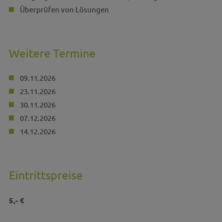
Überprüfen von Lösungen
Weitere Termine
09.11.2026
23.11.2026
30.11.2026
07.12.2026
14.12.2026
Eintrittspreise
5,- €