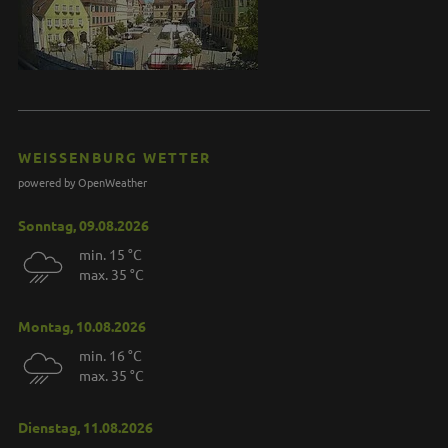
WEISSENBURG WETTER
powered by OpenWeather
Sonntag, 09.08.2026
min. 15 °C
max. 35 °C
Montag, 10.08.2026
min. 16 °C
max. 35 °C
Dienstag, 11.08.2026