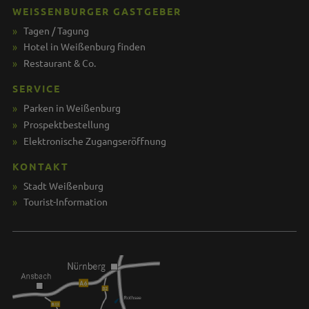
WEISSENBURGER GASTGEBER
Tagen / Tagung
Hotel in Weißenburg finden
Restaurant & Co.
SERVICE
Parken in Weißenburg
Prospektbestellung
Elektronische Zugangseröffnung
KONTAKT
Stadt Weißenburg
Tourist-Information