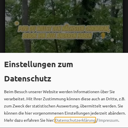
Einstellungen zum
Datenschutz
Beim Besuch unserer Website werden Informationen über Sie
verarbeitet. Mit Ihrer Zustimmung können diese auch an Dritte, z.B.
zum Zweck der statistischen Auswertung, übermittelt werden. Sie
können die hier vorgenommenen Einstellungen jederzeit abändern.
Mehr dazu erfahren Sie hier:
Datenschutzerklärung
/
Impressum
.