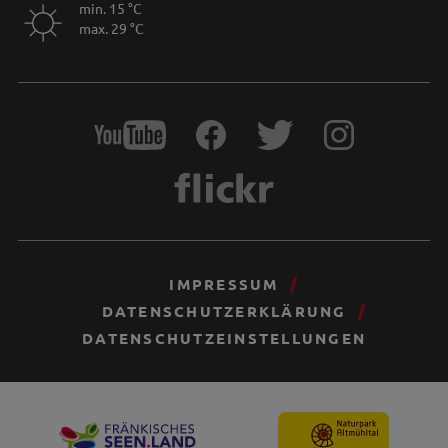
min. 15 °C
max. 29 °C
IMPRESSUM
DATENSCHUTZERKLÄRUNG
DATENSCHUTZEINSTELLUNGEN