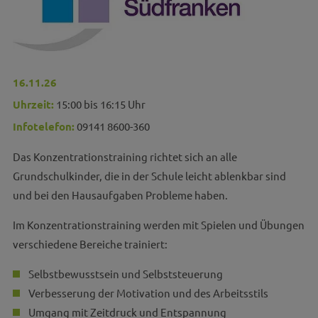
16.11.26
Uhrzeit:
15:00 bis 16:15 Uhr
Infotelefon:
09141 8600-360
Das Konzentrationstraining richtet sich an alle
Grundschulkinder, die in der Schule leicht ablenkbar sind
und bei den Hausaufgaben Probleme haben.
Im Konzentrationstraining werden mit Spielen und Übungen
verschiedene Bereiche trainiert:
Selbstbewusstsein und Selbststeuerung
Verbesserung der Motivation und des Arbeitsstils
Umgang mit Zeitdruck und Entspannung