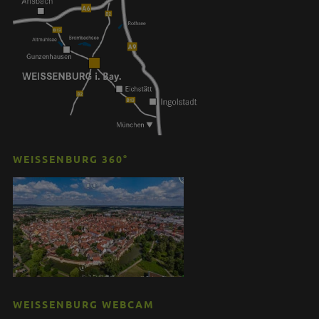
WEISSENBURG 360°
WEISSENBURG WEBCAM