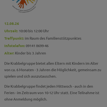
12.08.26
Uhrzeit:
10:00 bis 12:00 Uhr
Treffpunkt:
im Raum des Familienstützpunktes
Infotelefon:
09141 8699-46
Alter:
Kinder bis 3 Jahren
Die Krabbelgruppe bietet allen Eltern mit Kindern im Alter
von ca. 6 Monaten - 3 Jahren die Möglichkeit, gemeinsam zu
spielen und sich auszutauschen.
Die Krabbelgruppe findet jeden Mittwoch - auch in den
Ferien - im Zeitraum von 10-12 Uhr statt. Eine Teilnahme ist
ohne Anmeldung möglich.