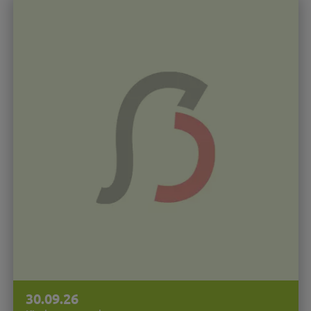
30.09.26