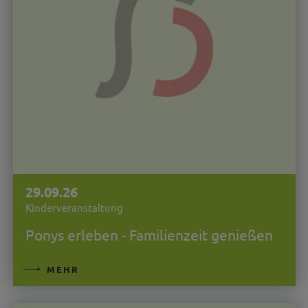
29.09.26
Kinderveranstaltung
Ponys erleben - Familienzeit genießen
MEHR