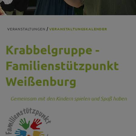
VERANSTALTUNGEN
VERANSTALTUNGSKALENDER
Krabbelgruppe -
Familienstützpunkt
Weißenburg
Gemeinsam mit den Kindern spielen und Spaß haben