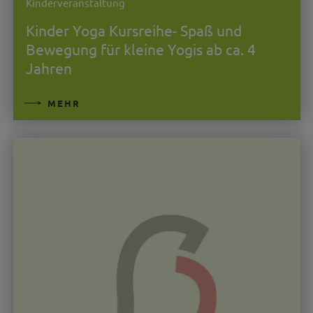
Kinderveranstaltung
Kinder Yoga Kursreihe- Spaß und
Bewegung für kleine Yogis ab ca. 4
Jahren
MEHR