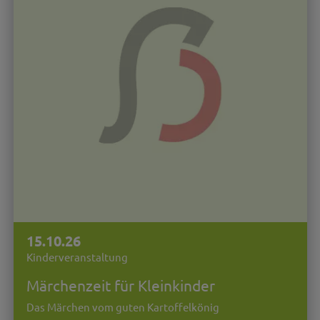
15.10.26
Kinderveranstaltung
Märchenzeit für Kleinkinder
Das Märchen vom guten Kartoffelkönig