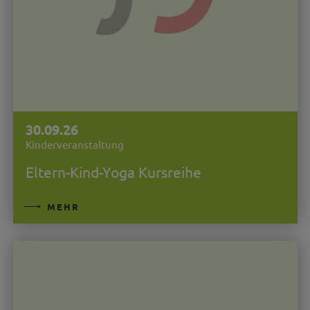
30.09.26
Kinderveranstaltung
Eltern-Kind-Yoga Kursreihe
MEHR