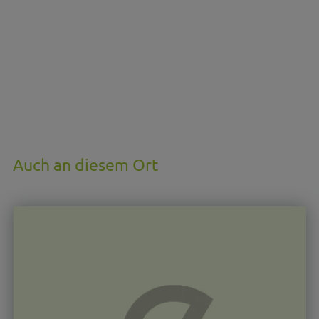
Auch an diesem Ort