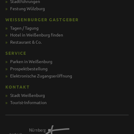
Stadtführungen
Festung Wülzburg
WEISSENBURGER GASTGEBER
Tagen / Tagung
Hotel in Weißenburg finden
Restaurant & Co.
SERVICE
Parken in Weißenburg
Prospektbestellung
Elektronische Zugangseröffnung
KONTAKT
Stadt Weißenburg
Tourist-Information