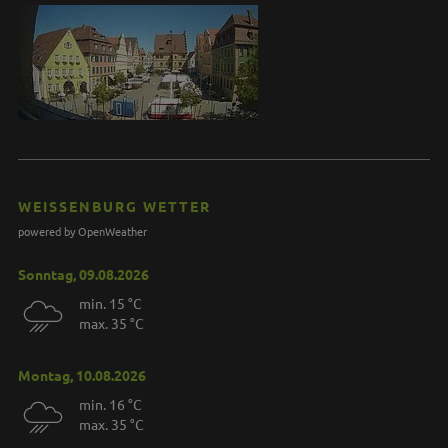
WEISSENBURG WETTER
powered by OpenWeather
Sonntag, 09.08.2026
min. 15 °C
max. 35 °C
Montag, 10.08.2026
min. 16 °C
max. 35 °C