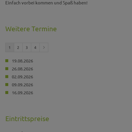
Einfach vorbei kommen und Spaß haben!
Weitere Termine
1
2
3
4
19.08.2026
26.08.2026
02.09.2026
09.09.2026
16.09.2026
Eintrittspreise