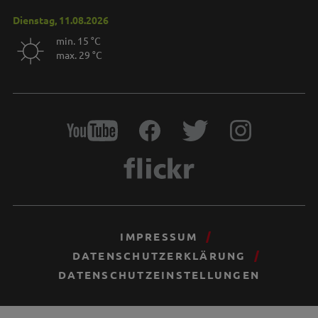
Dienstag, 11.08.2026
min. 15 °C
max. 29 °C
IMPRESSUM
DATENSCHUTZERKLÄRUNG
DATENSCHUTZEINSTELLUNGEN