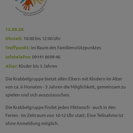
12.08.26
Uhrzeit:
10:00 bis 12:00 Uhr
Treffpunkt:
im Raum des Familienstützpunktes
Infotelefon:
09141 8699-46
Alter:
Kinder bis 3 Jahren
Die Krabbelgruppe bietet allen Eltern mit Kindern im Alter
von ca. 6 Monaten - 3 Jahren die Möglichkeit, gemeinsam zu
spielen und sich auszutauschen.
Die Krabbelgruppe findet jeden Mittwoch - auch in den
Ferien - im Zeitraum von 10-12 Uhr statt. Eine Teilnahme ist
ohne Anmeldung möglich.