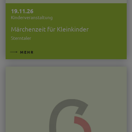
19.11.26
Kinderveranstaltung
Märchenzeit für Kleinkinder
Sterntaler
MEHR