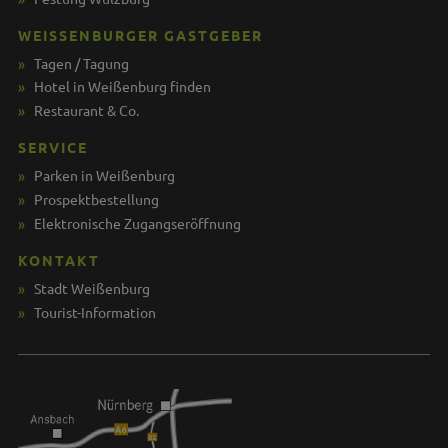
WEISSENBURGER GASTGEBER
Tagen / Tagung
Hotel in Weißenburg finden
Restaurant & Co.
SERVICE
Parken in Weißenburg
Prospektbestellung
Elektronische Zugangseröffnung
KONTAKT
Stadt Weißenburg
Tourist-Information