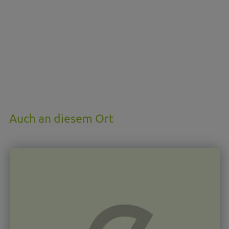
Auch an diesem Ort