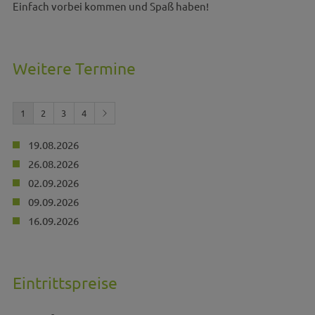
Einfach vorbei kommen und Spaß haben!
Weitere Termine
1
2
3
4
19.08.2026
26.08.2026
02.09.2026
09.09.2026
16.09.2026
Eintrittspreise