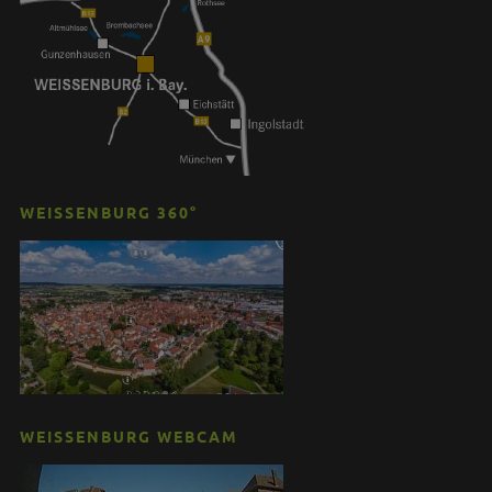
WEISSENBURG 360°
WEISSENBURG WEBCAM