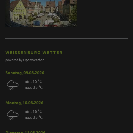
WEISSENBURG WETTER
powered by OpenWeather
Sonntag, 09.08.2026
min. 15 °C
max. 35 °C
Montag, 10.08.2026
min. 16 °C
max. 35 °C
Dienstag, 11.08.2026