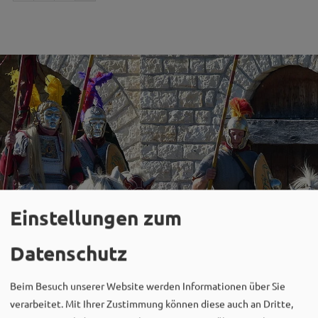
Einstellungen zum
Datenschutz
Beim Besuch unserer Website werden Informationen über Sie
Social Media
verarbeitet. Mit Ihrer Zustimmung können diese auch an Dritte,