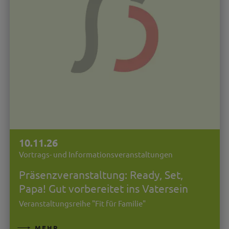
10.11.26
Vortrags- und Informationsveranstaltungen
Präsenzveranstaltung: Ready, Set,
Papa! Gut vorbereitet ins Vatersein
Veranstaltungsreihe "Fit für Familie"
MEHR