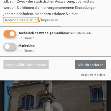
z.B. zum Zweck der statistischen Auswertung, übermittelt
werden. Sie können die hier vorgenommenen Einstellungen
jederzeit abändern.
Mehr dazu erfahren Sie hier:
Datenschutzerklärung
/
Impressum
.
Technisch notwendige Cookies
(immer erforderlich)
↓
1
Dienst
Marketing
↓
1
Dienst
Ausgewählte akzeptieren
Alle akzeptieren
Realisiert mit Klaro!