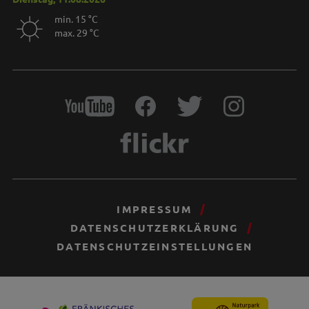
min. 15 °C
max. 29 °C
IMPRESSUM
DATENSCHUTZERKLÄRUNG
DATENSCHUTZEINSTELLUNGEN