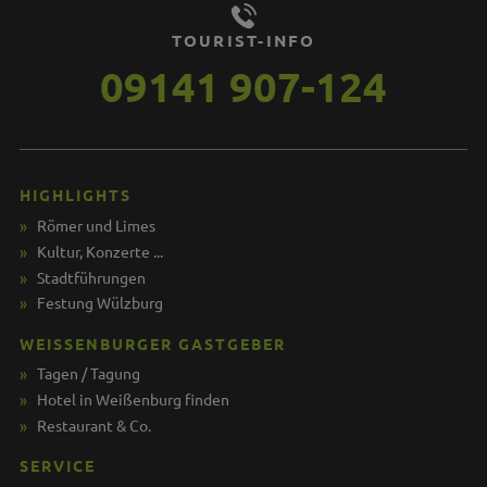
TOURIST-INFO
09141 907-124
HIGHLIGHTS
Römer und Limes
Kultur, Konzerte ...
Stadtführungen
Festung Wülzburg
WEISSENBURGER GASTGEBER
Tagen / Tagung
Hotel in Weißenburg finden
Restaurant & Co.
SERVICE