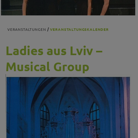
VERANSTALTUNGEN
VERANSTALTUNGSKALENDER
Ladies aus Lviv –
Musical Group