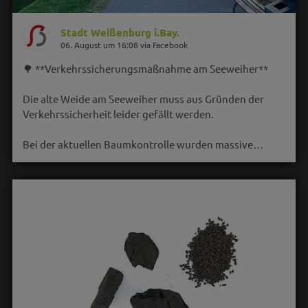
Stadt Weißenburg i.Bay.
06. August um 16:08 via Facebook
🌳 **Verkehrssicherungsmaßnahme am Seeweiher**
Die alte Weide am Seeweiher muss aus Gründen der
Verkehrssicherheit leider gefällt werden.
Bei der aktuellen Baumkontrolle wurden massive…