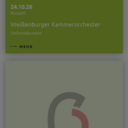
24.10.26
Konzert
Weißenburger Kammerorchester
Sinfoniekonzert
MEHR