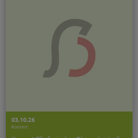
03.10.26
Konzert