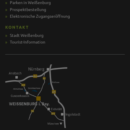
Parken in Weißenburg
Prospektbestellung
Elektronische Zugangseröffnung
KONTAKT
Stadt Weißenburg
Tourist-Information