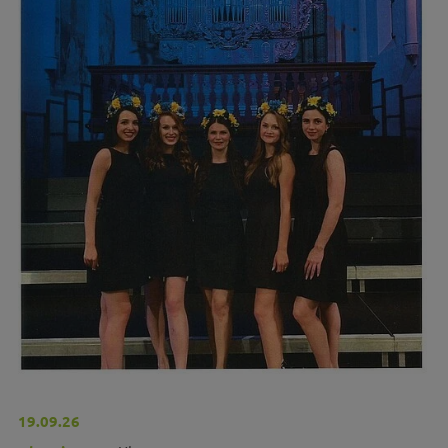
19.09.26