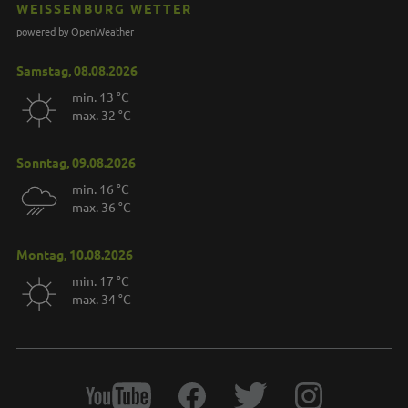
WEISSENBURG WETTER
powered by OpenWeather
Samstag, 08.08.2026
min. 13 °C
max. 32 °C
Sonntag, 09.08.2026
min. 16 °C
max. 36 °C
Montag, 10.08.2026
min. 17 °C
max. 34 °C