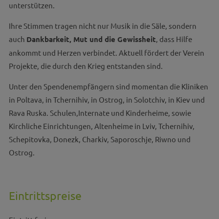
unterstützen.
Ihre Stimmen tragen nicht nur Musik in die Säle, sondern
auch
Dankbarkeit, Mut und die Gewissheit
, dass Hilfe
ankommt und Herzen verbindet. Aktuell fördert der Verein
Projekte, die durch den Krieg entstanden sind.
Unter den Spendenempfängern sind momentan die Kliniken
in Poltava, in Tchernihiv, in Ostrog, in Solotchiv, in Kiev und
Rava Ruska. Schulen,Internate und Kinderheime, sowie
Kirchliche Einrichtungen, Altenheime in Lviv, Tchernihiv,
Schepitovka, Donezk, Charkiv, Saporoschje, Riwno und
Ostrog.
Eintrittspreise