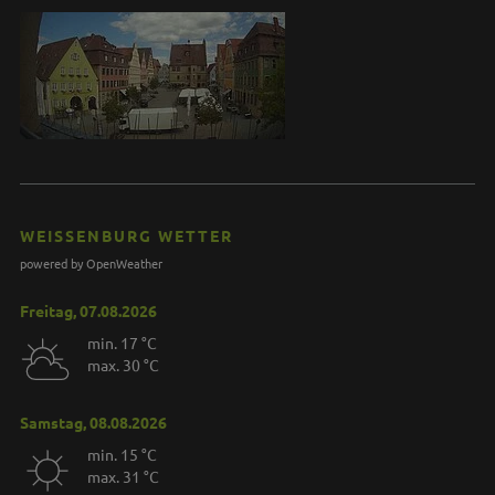
WEISSENBURG WETTER
powered by OpenWeather
Freitag, 07.08.2026
min. 17 °C
max. 30 °C
Samstag, 08.08.2026
min. 15 °C
max. 31 °C