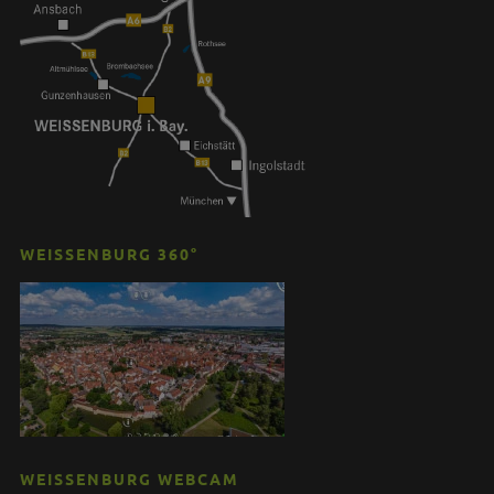
WEISSENBURG 360°
WEISSENBURG WEBCAM