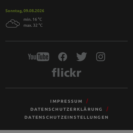
Sonntag, 09.08.2026
min. 16 °C
max. 32 °C
IMPRESSUM
DATENSCHUTZERKLÄRUNG
DATENSCHUTZEINSTELLUNGEN