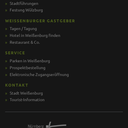
Stadtführungen
Festung Wülzburg
WEISSENBURGER GASTGEBER
Tagen / Tagung
Hotel in Weißenburg finden
Restaurant & Co.
SERVICE
Parken in Weißenburg
Prospektbestellung
Elektronische Zugangseröffnung
KONTAKT
Stadt Weißenburg
Tourist-Information