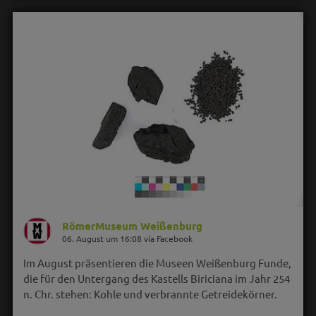
RömerMuseum Weißenburg
06. August um 16:08 via Facebook
Im August präsentieren die Museen Weißenburg Funde,
die für den Untergang des Kastells Biriciana im Jahr 254
n. Chr. stehen: Kohle und verbrannte Getreidekörner.