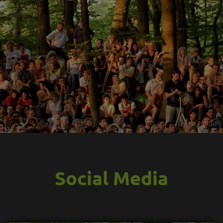
Social Media