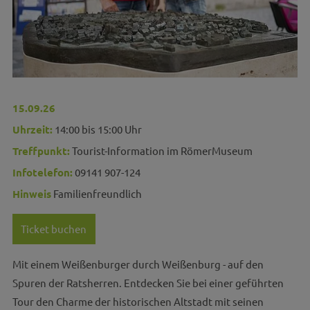
15.09.26
Uhrzeit:
14:00 bis 15:00 Uhr
Treffpunkt:
Tourist-Information im RömerMuseum
Infotelefon:
09141 907-124
Hinweis
Familienfreundlich
Ticket buchen
Mit einem Weißenburger durch Weißenburg - auf den
Spuren der Ratsherren. Entdecken Sie bei einer geführten
Tour den Charme der historischen Altstadt mit seinen