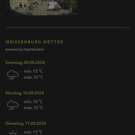
WEISSENBURG WETTER
powered by OpenWeather
Sonntag, 09.08.2026
min. 15 °C
max. 33 °C
Montag, 10.08.2026
min. 16 °C
max. 35 °C
Dienstag, 11.08.2026
min. 15 °C