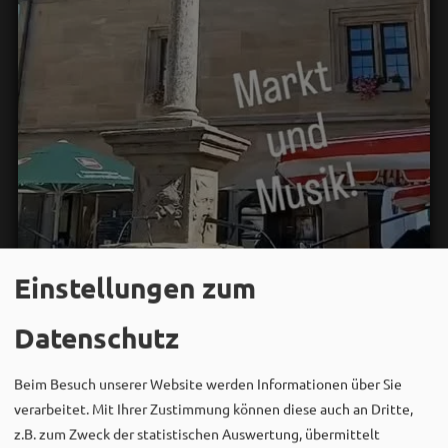
Einstellungen zum
Datenschutz
Wir in Weißenburg
08. August um 10:08 via Facebook
Beim Besuch unserer Website werden Informationen über Sie
verarbeitet. Mit Ihrer Zustimmung können diese auch an Dritte,
z.B. zum Zweck der statistischen Auswertung, übermittelt