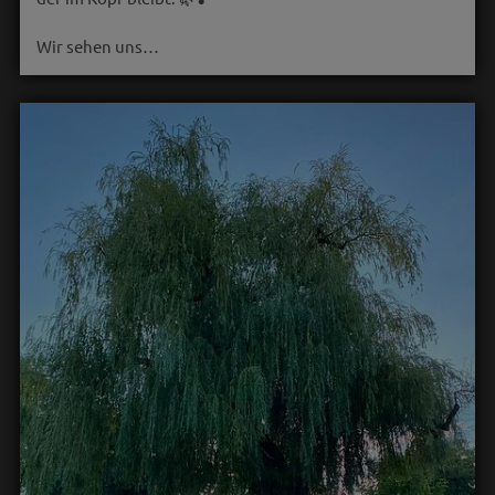
Wir sehen uns…