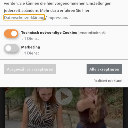
werden. Sie können die hier vorgenommenen Einstellungen
jederzeit abändern.
Mehr dazu erfahren Sie hier:
Datenschutzerklärung
/
Impressum
.
Technisch notwendige Cookies
(immer erforderlich)
↓
1
Dienst
Marketing
↓
1
Dienst
Ausgewählte akzeptieren
Alle akzeptieren
Realisiert mit Klaro!