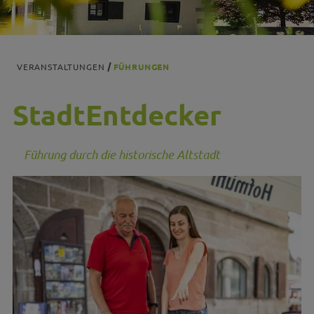
VERANSTALTUNGEN
FÜHRUNGEN
StadtEntdecker
Führung durch die historische Altstadt