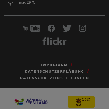
max. 29 °C
IMPRESSUM
DATENSCHUTZERKLÄRUNG
DATENSCHUTZEINSTELLUNGEN