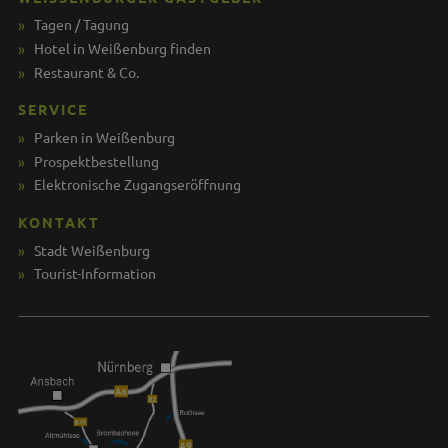
Tagen / Tagung
Hotel in Weißenburg finden
Restaurant & Co.
SERVICE
Parken in Weißenburg
Prospektbestellung
Elektronische Zugangseröffnung
KONTAKT
Stadt Weißenburg
Tourist-Information