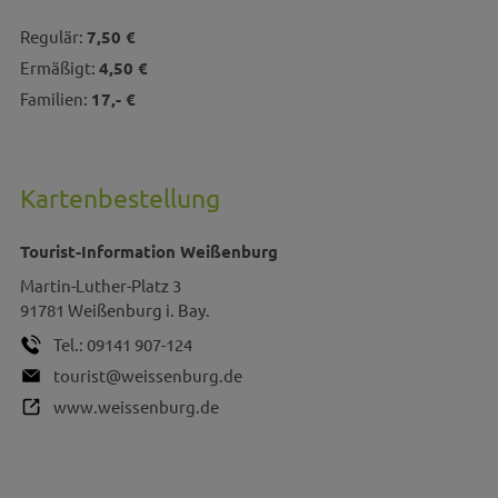
Regulär:
7,50 €
Ermäßigt:
4,50 €
Familien:
17,- €
Kartenbestellung
Tourist-Information Weißenburg
Martin-Luther-Platz 3
91781
Weißenburg i. Bay.
Tel.:
09141 907-124
tourist@weissenburg.de
www.weissenburg.de