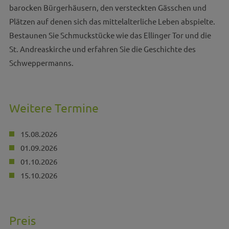
barocken Bürgerhäusern, den versteckten Gässchen und
Plätzen auf denen sich das mittelalterliche Leben abspielte.
Bestaunen Sie Schmuckstücke wie das Ellinger Tor und die
St. Andreaskirche und erfahren Sie die Geschichte des
Schweppermanns.
Weitere Termine
15.08.2026
01.09.2026
01.10.2026
15.10.2026
Preis