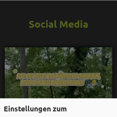
Social Media
Einstellungen zum