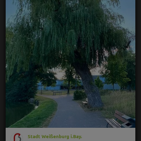
Stadt Weißenburg i.Bay.