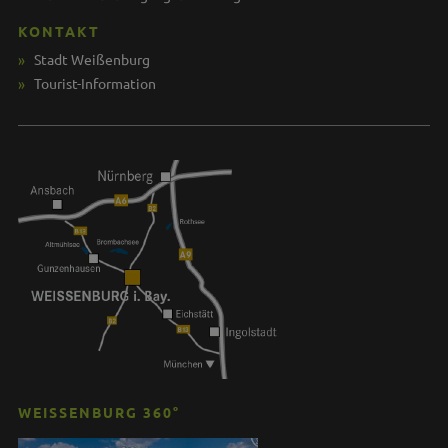
KONTAKT
Stadt Weißenburg
Tourist-Information
WEISSENBURG 360°