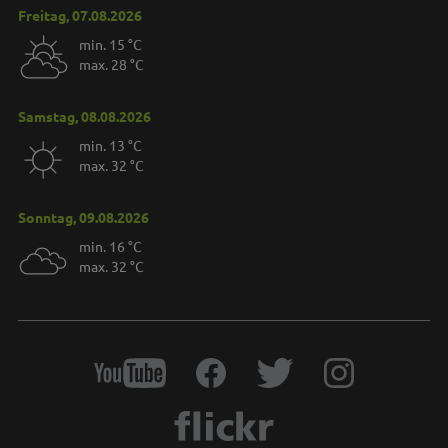
Freitag, 07.08.2026
min. 15 °C
max. 28 °C
Samstag, 08.08.2026
min. 13 °C
max. 32 °C
Sonntag, 09.08.2026
min. 16 °C
max. 32 °C