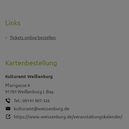
Links
Tickets online bestellen
Kartenbestellung
Kulturamt Weißenburg
Pfarrgasse 4
91781
Weißenburg i. Bay.
Tel.:
09141 907-326
kulturamt@weissenburg.de
https://www.weissenburg.de/veranstaltungskalender/