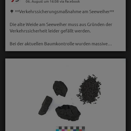
06. August um 16:08 via Facebook
🌳 **Verkehrssicherungsmaßnahme am Seeweiher**
Die alte Weide am Seeweiher muss aus Gründen der
Verkehrssicherheit leider gefällt werden.
Bei der aktuellen Baumkontrolle wurden massive…