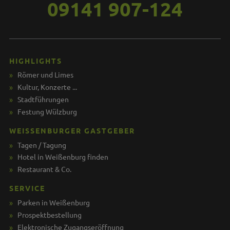
09141 907-124
HIGHLIGHTS
Römer und Limes
Kultur, Konzerte ...
Stadtführungen
Festung Wülzburg
WEISSENBURGER GASTGEBER
Tagen / Tagung
Hotel in Weißenburg finden
Restaurant & Co.
SERVICE
Parken in Weißenburg
Prospektbestellung
Elektronische Zugangseröffnung