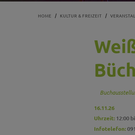
HOME
KULTUR & FREIZEIT
VERANSTA
Weiß
Büch
Buchausstellu
16.11.26
Uhrzeit:
12:00 bi
Infotelefon:
091