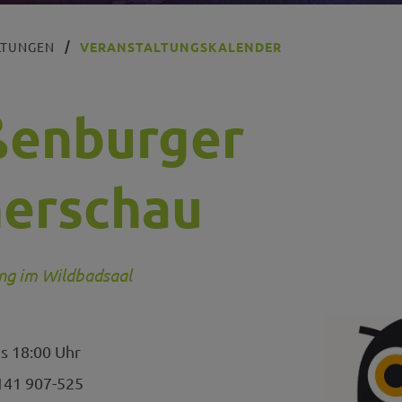
LTUNGEN
VERANSTALTUNGSKALENDER
enburger
erschau
ng im Wildbadsaal
s 18:00 Uhr
41 907-525