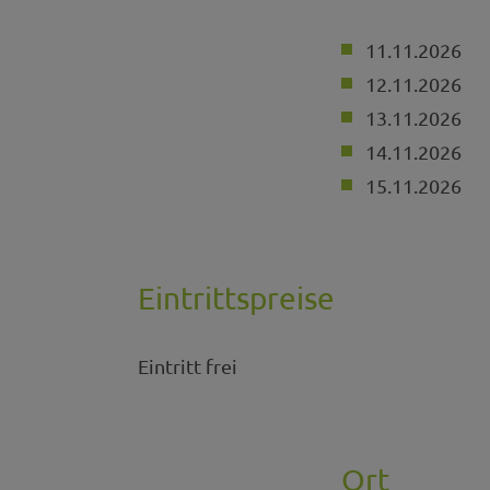
11.11.2026
12.11.2026
13.11.2026
14.11.2026
15.11.2026
Eintrittspreise
Eintritt frei
Ort