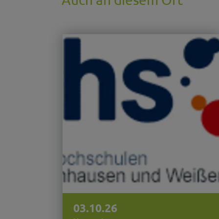
03.10.26