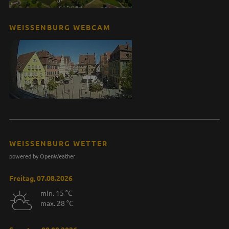
WEISSENBURG WEBCAM
WEISSENBURG WETTER
powered by OpenWeather
Freitag, 07.08.2026
min. 15 °C
max. 28 °C