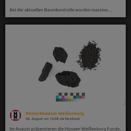
Bei der aktuellen Baumkontrolle wurden massive…
RömerMuseum Weißenburg
06. August um 16:08 via Facebook
Im August präsentieren die Museen Weißenburg Funde,