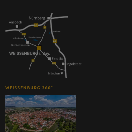
WEISSENBURG 360°