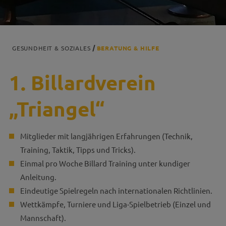
GESUNDHEIT & SOZIALES
BERATUNG & HILFE
1. Billardverein
„Triangel“
Mitglieder mit langjährigen Erfahrungen (Technik,
Training, Taktik, Tipps und Tricks).
Einmal pro Woche Billard Training unter kundiger
Anleitung.
Eindeutige Spielregeln nach internationalen Richtlinien.
Wettkämpfe, Turniere und Liga-Spielbetrieb (Einzel und
Mannschaft).