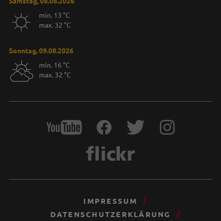
Samstag, 08.08.2026
min. 13 °C
max. 32 °C
Sonntag, 09.08.2026
min. 16 °C
max. 32 °C
IMPRESSUM
DATENSCHUTZERKLÄRUNG