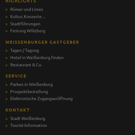
HIGHLIGHTS
Römer und Limes
Kultur, Konzerte ...
Stadtführungen
Festung Wülzburg
WEISSENBURGER GASTGEBER
Tagen / Tagung
Hotel in Weißenburg finden
Restaurant & Co.
SERVICE
Parken in Weißenburg
Prospektbestellung
Elektronische Zugangseröffnung
KONTAKT
Stadt Weißenburg
Tourist-Information