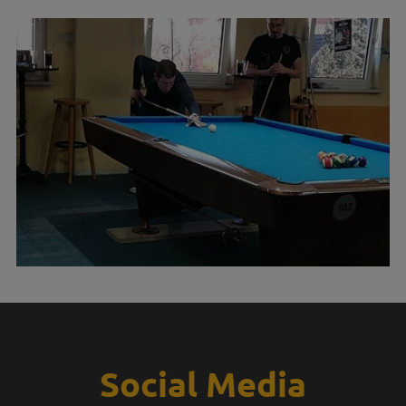
Social Media