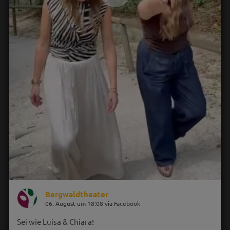
Bergwaldtheater
06. August um 18:08 via Facebook
Sei wie Luisa & Chiara!