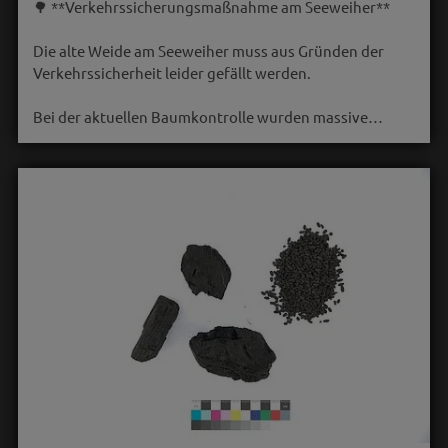
🌳 **Verkehrssicherungsmaßnahme am Seeweiher**
Die alte Weide am Seeweiher muss aus Gründen der
Verkehrssicherheit leider gefällt werden.
Bei der aktuellen Baumkontrolle wurden massive…