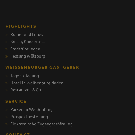
HIGHLIGHTS
Römer und Limes
Kultur, Konzerte ...
Stadtführungen
Festung Wülzburg
WEISSENBURGER GASTGEBER
Tagen / Tagung
Hotel in Weißenburg finden
Restaurant & Co.
SERVICE
Parken in Weißenburg
Prospektbestellung
Elektronische Zugangseröffnung
KONTAKT