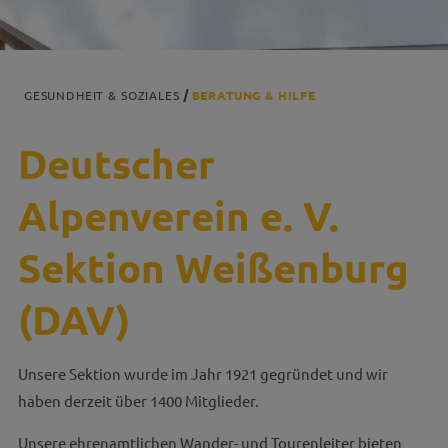
GESUNDHEIT & SOZIALES
BERATUNG & HILFE
Deutscher
Alpenverein e. V.
Sektion Weißenburg
(DAV)
Unsere Sektion wurde im Jahr 1921 gegründet und wir
haben derzeit über 1400 Mitglieder.
Unsere ehrenamtlichen Wander- und Tourenleiter bieten