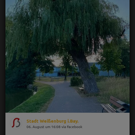
Stadt Weißenburg i.Bay.
06. August um 16:08 via Facebook