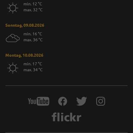
min. 12 °C
max. 32 °C
Sonntag, 09.08.2026
min. 16 °C
max. 36 °C
Montag, 10.08.2026
min. 17 °C
max. 34 °C