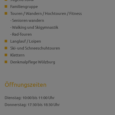
Familiengruppe
Touren / Wandern / Hochtouren / Fitness
- Senioren wandern
- Walking und Skigymnastik
- Rad-Touren
Langlauf / Loipen
Ski- und Schneeschuhtouren
Klettern
Denkmalpflege Wülzburg
Öffnungszeiten
Dienstag: 10:00 bis 11:00 Uhr
Donnerstag: 17:30 bis 18:30 Uhr