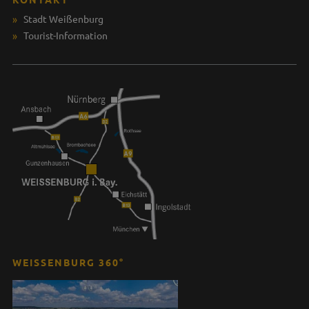
Stadt Weißenburg
Tourist-Information
WEISSENBURG 360°