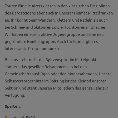
Touren für alle Altersklassen in den klassischen Disziplinen
des Bergsteigens aber auch in unserer Heimat Mittelfranken
an. Ihr könnt beim Wandern, Klettern und Radeln als auch
bei Schnee- und Skitouren sowie Hochtouren mitmachen.
Wir haben eine sehr aktive Jugendgruppe und eine neu
gegründete Familiengruppe. Auch für Kinder gibt es
interessante Programmpunkte.
Bei uns steht nicht der Spitzensport im Mittelpunkt,
sondern das gesellige Beisammensein bei den
Gemeinschaftsausflügen oder den Monatsabenden. Unsere
Selbstversorgerhütte im Spitzing ist das Kleinod unserer
Sektion und steht unseren Mitgliedern das ganze Jahr zur
Verfügung.
Sparten:
Jugend JDAV