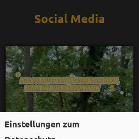
Social Media
Einstellungen zum