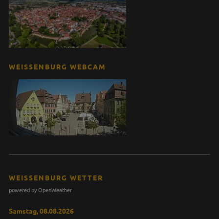
WEISSENBURG WEBCAM
WEISSENBURG WETTER
powered by OpenWeather
Samstag, 08.08.2026