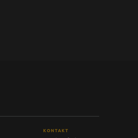
KONTAKT