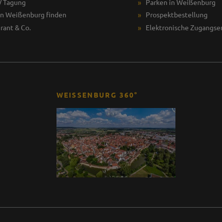
/ Tagung
Parken in Weißenburg
in Weißenburg finden
Prospektbestellung
rant & Co.
Elektronische Zugangse
WEISSENBURG 360°