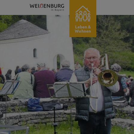
Leben &
Wohnen