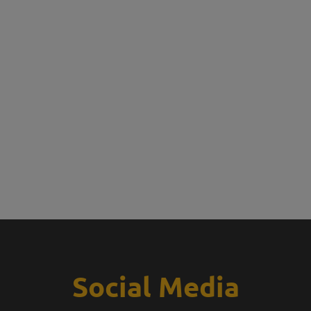
Social Media