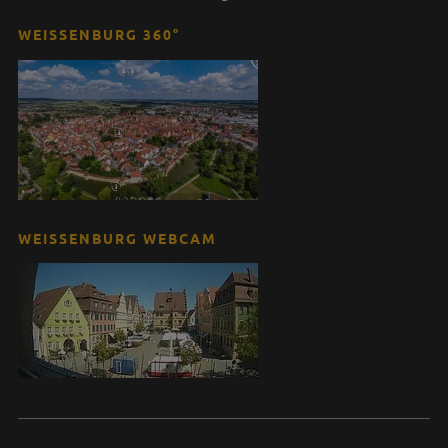
WEISSENBURG 360°
WEISSENBURG WEBCAM