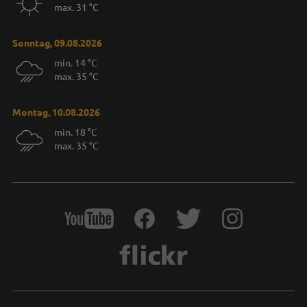
max. 31 °C
Sonntag, 09.08.2026
min. 14 °C
max. 35 °C
Montag, 10.08.2026
min. 18 °C
max. 35 °C