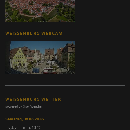
WEISSENBURG WEBCAM
WEISSENBURG WETTER
powered by OpenWeather
Samstag, 08.08.2026
min. 13 °C