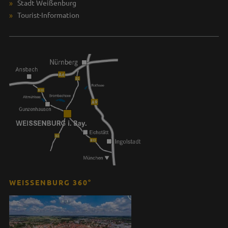
Stadt Weißenburg
Tourist-Information
WEISSENBURG 360°