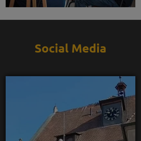
Social Media