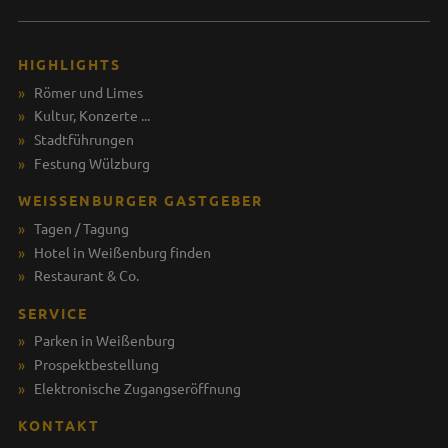
HIGHLIGHTS
Römer und Limes
Kultur, Konzerte ...
Stadtführungen
Festung Wülzburg
WEISSENBURGER GASTGEBER
Tagen / Tagung
Hotel in Weißenburg finden
Restaurant & Co.
SERVICE
Parken in Weißenburg
Prospektbestellung
Elektronische Zugangseröffnung
KONTAKT