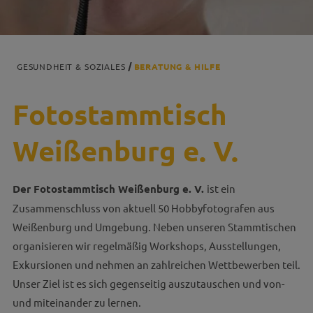
GESUNDHEIT & SOZIALES
BERATUNG & HILFE
Fotostammtisch
Weißenburg e. V.
Der Fotostammtisch Weißenburg e. V.
ist ein
Zusammenschluss von aktuell 50 Hobbyfotografen aus
Weißenburg und Umgebung. Neben unseren Stammtischen
organisieren wir regelmäßig Workshops, Ausstellungen,
Exkursionen und nehmen an zahlreichen Wettbewerben teil.
Unser Ziel ist es sich gegenseitig auszutauschen und von-
und miteinander zu lernen.