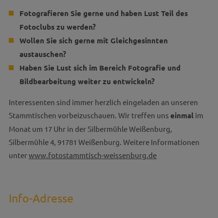
Fotografieren Sie gerne und haben Lust Teil des
Fotoclubs zu werden?
Wollen Sie sich gerne mit Gleichgesinnten
austauschen?
Haben Sie Lust sich im Bereich Fotografie und
Bildbearbeitung weiter zu entwickeln?
Interessenten sind immer herzlich eingeladen an unseren
Stammtischen vorbeizuschauen. Wir treffen uns
einmal
im
Monat um 17 Uhr in der Silbermühle Weißenburg,
Silbermühle 4, 91781 Weißenburg. Weitere Informationen
unter
www.fotostammtisch-weissenburg.de
Info-Adresse