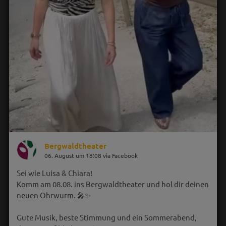
Bergwaldtheater
06. August um 18:08 via Facebook
Sei wie Luisa & Chiara!
Komm am 08.08. ins Bergwaldtheater und hol dir deinen
neuen Ohrwurm. 🎤✨
Gute Musik, beste Stimmung und ein Sommerabend,