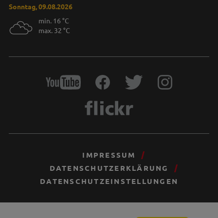
Sonntag, 09.08.2026
min. 16 °C
max. 32 °C
IMPRESSUM
DATENSCHUTZERKLÄRUNG
DATENSCHUTZEINSTELLUNGEN