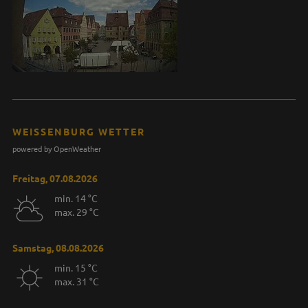
WEISSENBURG WETTER
powered by OpenWeather
Freitag, 07.08.2026
min. 14 °C
max. 29 °C
Samstag, 08.08.2026
min. 15 °C
max. 31 °C