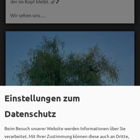
der im Kopf bleibt. 🌿🎵
Wir sehen uns…
Einstellungen zum
Datenschutz
Beim Besuch unserer Website werden Informationen über Sie
verarbeitet. Mit Ihrer Zustimmung können diese auch an Dritte,