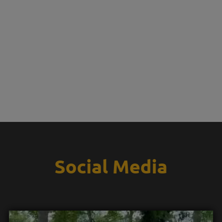
Social Media