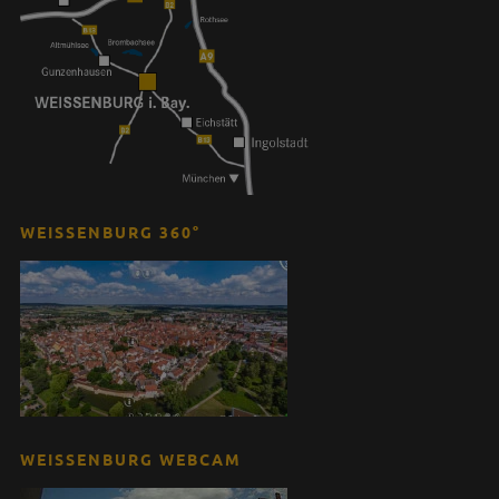
WEISSENBURG 360°
WEISSENBURG WEBCAM