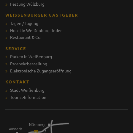
Festung Wülzburg
WEISSENBURGER GASTGEBER
Tagen / Tagung
Hotel in Weißenburg finden
Restaurant & Co.
SERVICE
Parken in Weißenburg
Prospektbestellung
Elektronische Zugangseröffnung
KONTAKT
Stadt Weißenburg
Tourist-Information