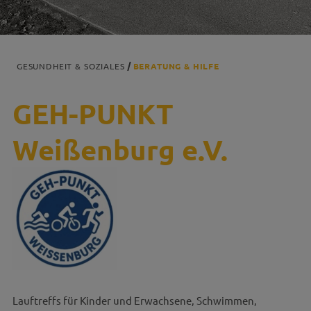
GESUNDHEIT & SOZIALES
BERATUNG & HILFE
GEH-PUNKT
Weißenburg e.V.
Lauftreffs für Kinder und Erwachsene, Schwimmen,