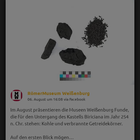
RömerMuseum Weißenburg
06. August um 16:08 via Facebook
Im August präsentieren die Museen Weißenburg Funde,
die für den Untergang des Kastells Biriciana im Jahr 254
n. Chr. stehen: Kohle und verbrannte Getreidekörner.
Auf den ersten Blick mögen…