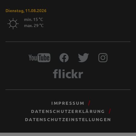
Dienstag, 11.08.2026
min. 15 °C
max. 29 °C
IMPRESSUM
DATENSCHUTZERKLÄRUNG
DATENSCHUTZEINSTELLUNGEN