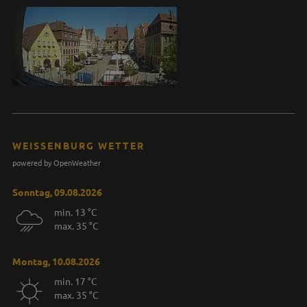
WEISSENBURG WETTER
powered by OpenWeather
Sonntag, 09.08.2026
min. 13 °C
max. 35 °C
Montag, 10.08.2026
min. 17 °C
max. 35 °C