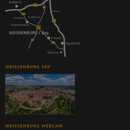
WEISSENBURG 360°
WEISSENBURG WEBCAM