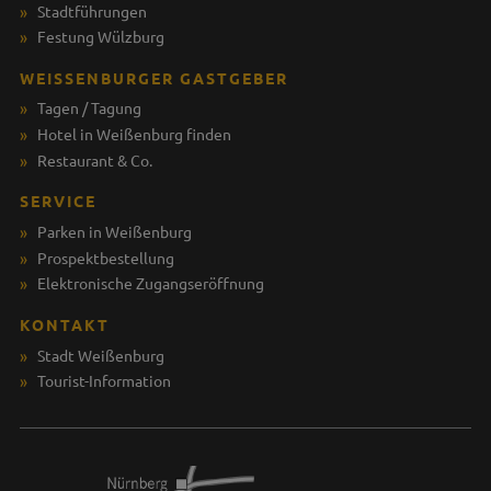
Stadtführungen
Festung Wülzburg
WEISSENBURGER GASTGEBER
Tagen / Tagung
Hotel in Weißenburg finden
Restaurant & Co.
SERVICE
Parken in Weißenburg
Prospektbestellung
Elektronische Zugangseröffnung
KONTAKT
Stadt Weißenburg
Tourist-Information