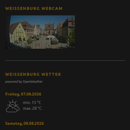
WEISSENBURG WEBCAM
WEISSENBURG WETTER
powered by OpenWeather
Freitag, 07.08.2026
min. 15 °C
max. 28 °C
Samstag, 08.08.2026