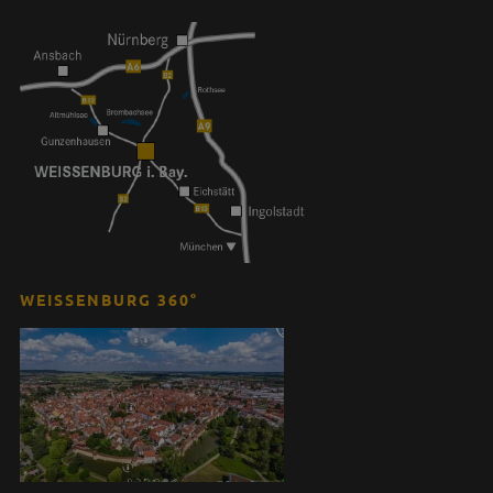
WEISSENBURG 360°