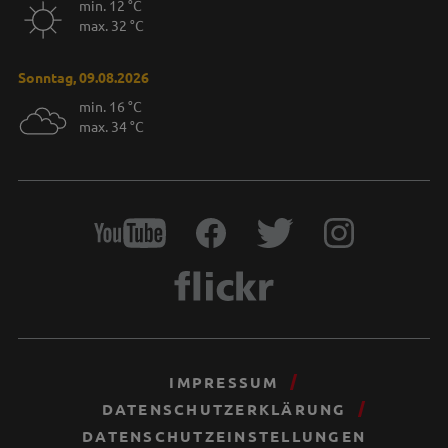
min. 12 °C
max. 32 °C
Sonntag, 09.08.2026
min. 16 °C
max. 34 °C
IMPRESSUM
DATENSCHUTZERKLÄRUNG
DATENSCHUTZEINSTELLUNGEN