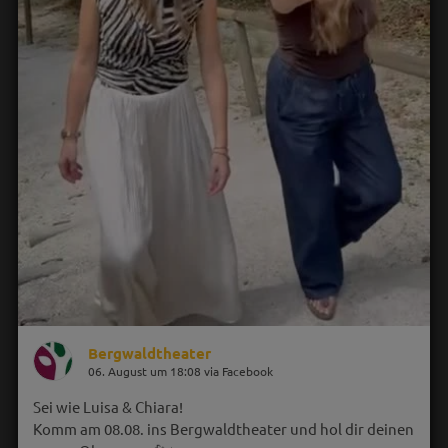
Bergwaldtheater
06. August um 18:08 via Facebook
Sei wie Luisa & Chiara!
Komm am 08.08. ins Bergwaldtheater und hol dir deinen