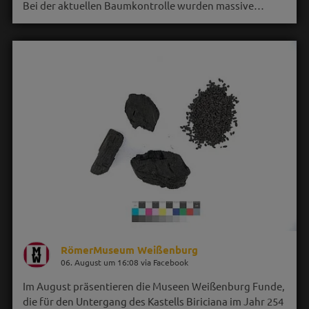
Bei der aktuellen Baumkontrolle wurden massive…
RömerMuseum Weißenburg
06. August um 16:08 via Facebook
Im August präsentieren die Museen Weißenburg Funde,
die für den Untergang des Kastells Biriciana im Jahr 254