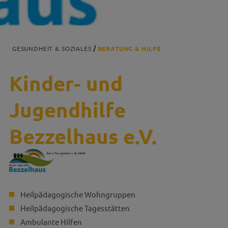
GESUNDHEIT & SOZIALES
BERATUNG & HILFE
Kinder- und
Jugendhilfe
Bezzelhaus e.V.
Heilpädagogische Wohngruppen
Heilpädagogische Tagesstätten
Ambulante Hilfen