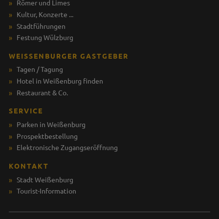
Römer und Limes
Kultur, Konzerte ...
Stadtführungen
Festung Wülzburg
WEISSENBURGER GASTGEBER
Tagen / Tagung
Hotel in Weißenburg finden
Restaurant & Co.
SERVICE
Parken in Weißenburg
Prospektbestellung
Elektronische Zugangseröffnung
KONTAKT
Stadt Weißenburg
Tourist-Information