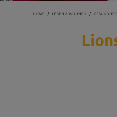
HOME
LEBEN & WOHNEN
GESUNDHEIT
Lion