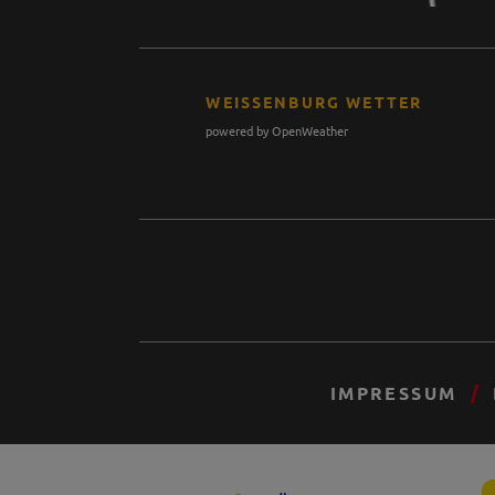
WEISSENBURG WETTER
powered by OpenWeather
IMPRESSUM