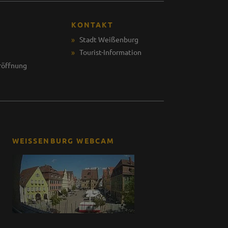
KONTAKT
Stadt Weißenburg
Tourist-Information
röffnung
WEISSENBURG WEBCAM