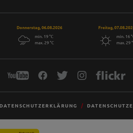
Donnerstag, 06.08.2026
Freitag, 07.08.20
min. 19 °C
min. 16 
max. 29 °C
max. 29 
DATENSCHUTZERKLÄRUNG
DATENSCHUTZE