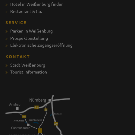
Hotel in Weißenburg finden
Restaurant & Co.
SERVICE
Parken in Weißenburg
Prospektbestellung
Elektronische Zugangseröffnung
KONTAKT
Stadt Weißenburg
Tourist-Information