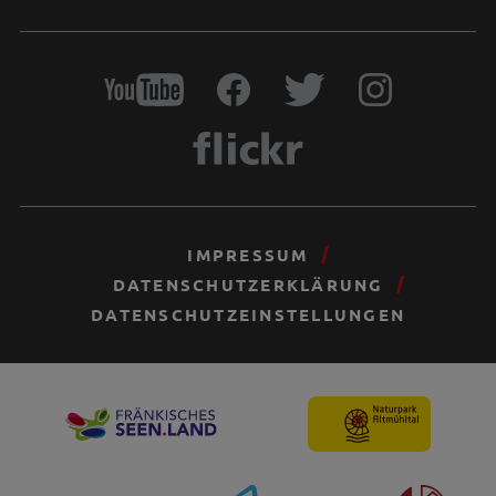
IMPRESSUM
DATENSCHUTZERKLÄRUNG
DATENSCHUTZEINSTELLUNGEN