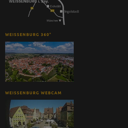
WEISSENBURG 360°
WEISSENBURG WEBCAM