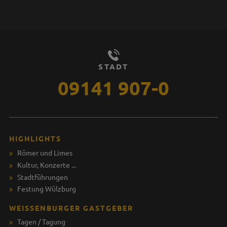
STADT
09141 907-0
HIGHLIGHTS
Römer und Limes
Kultur, Konzerte ...
Stadtführungen
Festung Wülzburg
WEISSENBURGER GASTGEBER
Tagen / Tagung