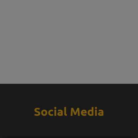
Social Media