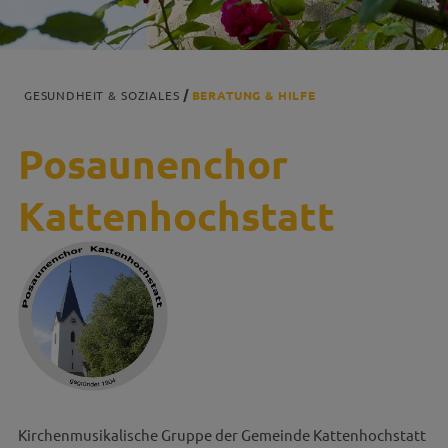
GESUNDHEIT & SOZIALES
BERATUNG & HILFE
Posaunenchor
Kattenhochstatt
Kirchenmusikalische Gruppe der Gemeinde Kattenhochstatt