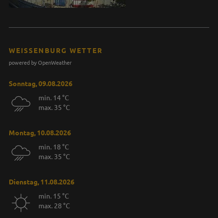
WEISSENBURG WETTER
powered by OpenWeather
Sonntag, 09.08.2026
min. 14 °C
max. 35 °C
Montag, 10.08.2026
min. 18 °C
max. 35 °C
Dienstag, 11.08.2026
min. 15 °C
max. 28 °C