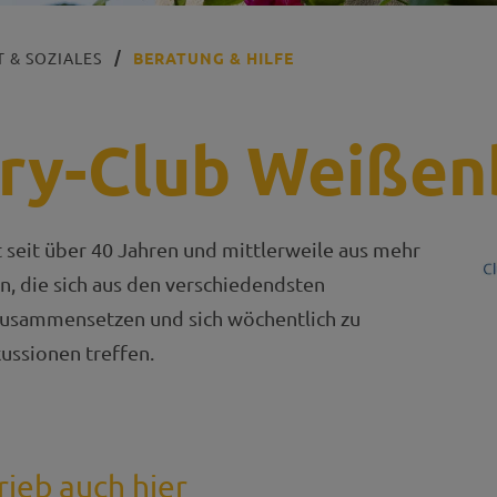
 & SOZIALES
BERATUNG & HILFE
ry-Club Weißen
 seit über 40 Jahren und mittlerweile aus mehr
rn, die sich aus den verschiedendsten
usammensetzen und sich wöchentlich zu
ussionen treffen.
rieb auch hier