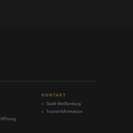
KONTAKT
Stadt Weißenburg
Tourist-Information
röffnung