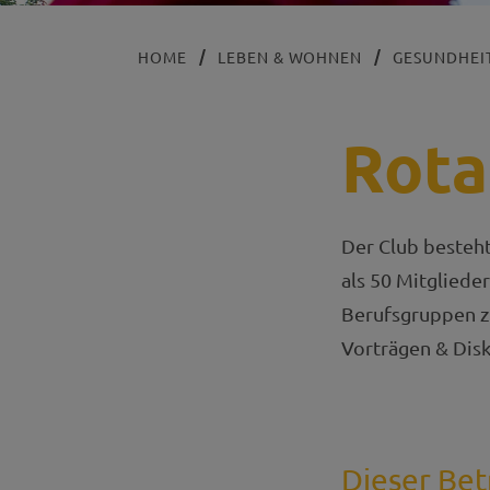
HOME
LEBEN & WOHNEN
GESUNDHEIT
Rota
Der Club besteht
als 50 Mitgliede
Berufsgruppen z
Vorträgen & Disk
Dieser Bet