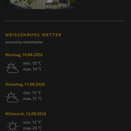
WEISSENBURG WETTER
powered by OpenWeather
Montag, 10.08.2026
min. 18 °C
max. 34 °C
Dienstag, 11.08.2026
min. 15 °C
max. 31 °C
Mittwoch, 12.08.2026
min. 12 °C
max. 29 °C