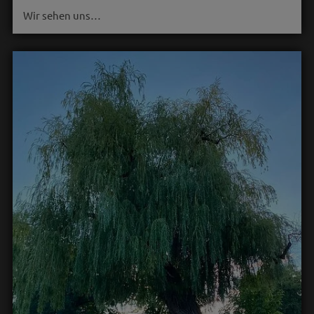
Wir sehen uns…