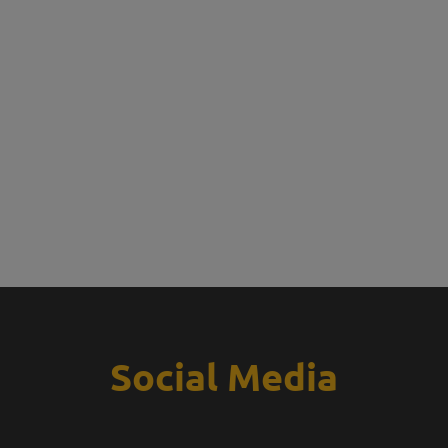
Social Media