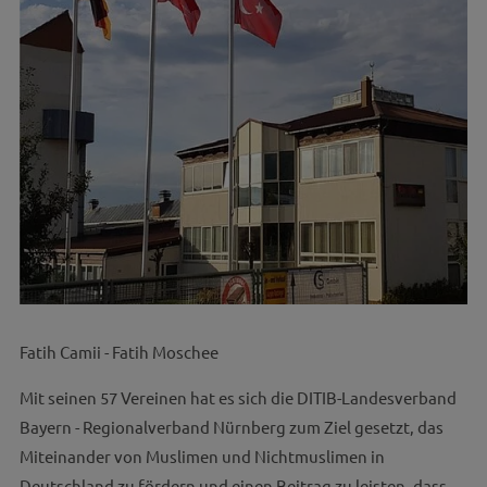
Fatih Camii - Fatih Moschee
Mit seinen 57 Vereinen hat es sich die DITIB-Landesverband
Bayern - Regionalverband Nürnberg zum Ziel gesetzt, das
Miteinander von Muslimen und Nichtmuslimen in
Deutschland zu fördern und einen Beitrag zu leisten, dass