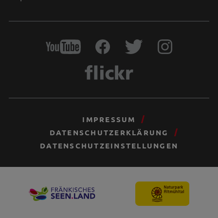
IMPRESSUM
DATENSCHUTZERKLÄRUNG
DATENSCHUTZEINSTELLUNGEN