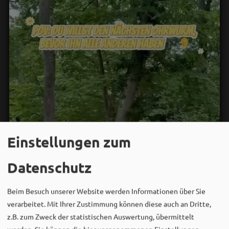
Einstellungen zum
Datenschutz
Beim Besuch unserer Website werden Informationen über Sie
verarbeitet. Mit Ihrer Zustimmung können diese auch an Dritte,
z.B. zum Zweck der statistischen Auswertung, übermittelt