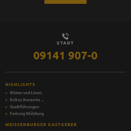
STADT
09141 907-0
HIGHLIGHTS
Römer und Limes
Kultur, Konzerte ...
Stadtführungen
Festung Wülzburg
WEISSENBURGER GASTGEBER