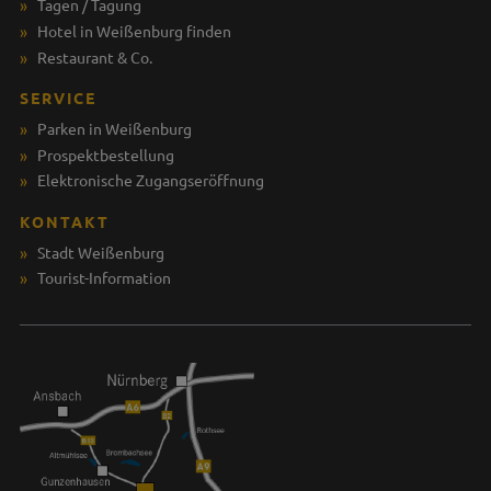
Tagen / Tagung
Hotel in Weißenburg finden
Restaurant & Co.
SERVICE
Parken in Weißenburg
Prospektbestellung
Elektronische Zugangseröffnung
KONTAKT
Stadt Weißenburg
Tourist-Information