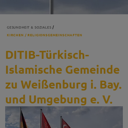
GESUNDHEIT & SOZIALES
KIRCHEN / RELIGIONSGEMEINSCHAFTEN
DITIB-Türkisch-
Islamische Gemeinde
zu Weißenburg i. Bay.
und Umgebung e. V.