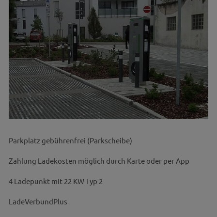
Parkplatz gebührenfrei (Parkscheibe)
Zahlung Ladekosten möglich durch Karte oder per App
4 Ladepunkt mit 22 KW Typ 2
LadeVerbundPlus