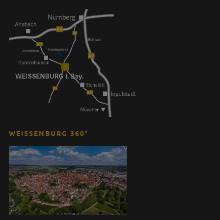
WEISSENBURG 360°