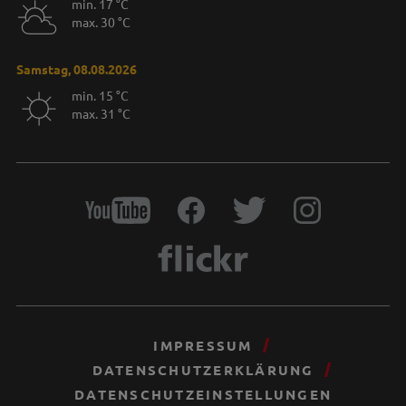
min. 17 °C
max. 30 °C
Samstag, 08.08.2026
min. 15 °C
max. 31 °C
IMPRESSUM
DATENSCHUTZERKLÄRUNG
DATENSCHUTZEINSTELLUNGEN