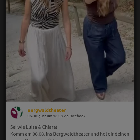
Bergwaldtheater
06. August um 18:08 via Facebook
Sei wie Luisa & Chiara!
Komm am 08.08. ins Bergwaldtheater und hol dir deinen