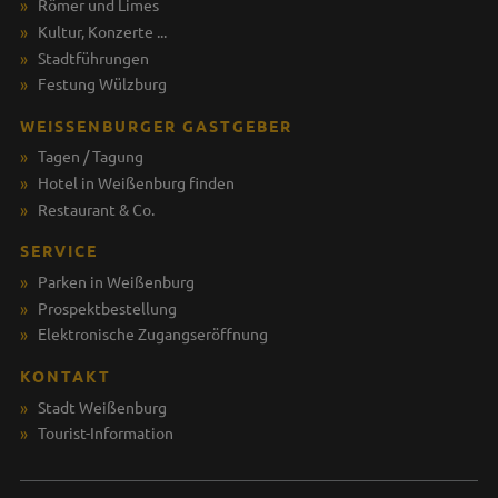
Römer und Limes
Kultur, Konzerte ...
Stadtführungen
Festung Wülzburg
WEISSENBURGER GASTGEBER
Tagen / Tagung
Hotel in Weißenburg finden
Restaurant & Co.
SERVICE
Parken in Weißenburg
Prospektbestellung
Elektronische Zugangseröffnung
KONTAKT
Stadt Weißenburg
Tourist-Information