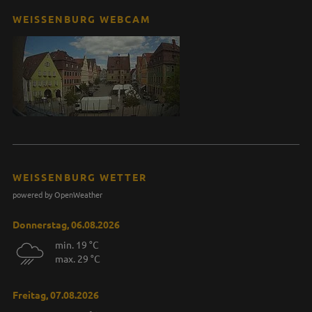
WEISSENBURG WEBCAM
WEISSENBURG WETTER
powered by OpenWeather
Donnerstag, 06.08.2026
min. 19 °C
max. 29 °C
Freitag, 07.08.2026