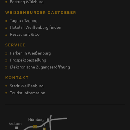
Festung Wülzburg
WEISSENBURGER GASTGEBER
Tagen / Tagung
Hotel in Weißenburg finden
Restaurant & Co.
SERVICE
Parken in Weißenburg
Prospektbestellung
Elektronische Zugangseröffnung
KONTAKT
Stadt Weißenburg
Tourist-Information