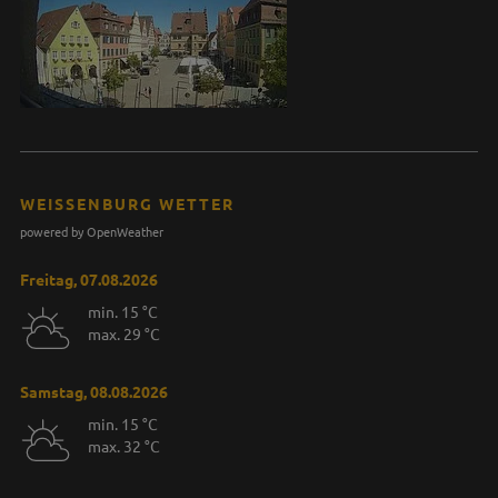
WEISSENBURG WETTER
powered by OpenWeather
Freitag, 07.08.2026
min. 15 °C
max. 29 °C
Samstag, 08.08.2026
min. 15 °C
max. 32 °C