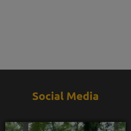
Social Media