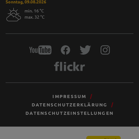
Sonntag, 09.08.2026
min. 16 °C
max. 32 °C
IMPRESSUM
DATENSCHUTZERKLÄRUNG
DATENSCHUTZEINSTELLUNGEN