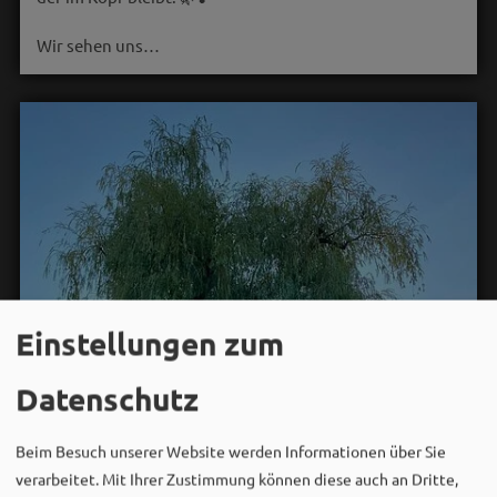
Wir sehen uns…
Einstellungen zum
Datenschutz
Beim Besuch unserer Website werden Informationen über Sie
verarbeitet. Mit Ihrer Zustimmung können diese auch an Dritte,