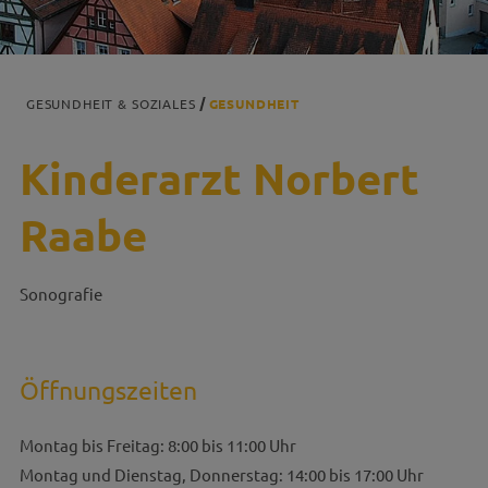
GESUNDHEIT & SOZIALES
GESUNDHEIT
Kinderarzt Norbert
Raabe
Sonografie
Öffnungszeiten
Montag bis Freitag: 8:00 bis 11:00 Uhr
Montag und Dienstag, Donnerstag: 14:00 bis 17:00 Uhr