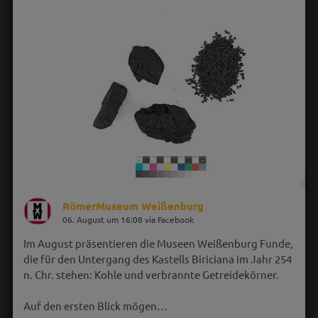
RömerMuseum Weißenburg
06. August um 16:08 via Facebook
Im August präsentieren die Museen Weißenburg Funde,
die für den Untergang des Kastells Biriciana im Jahr 254
n. Chr. stehen: Kohle und verbrannte Getreidekörner.
Auf den ersten Blick mögen…