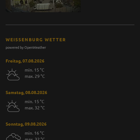
WEISSENBURG WETTER
powered by OpenWeather
Freitag, 07.08.2026
min. 15 °C
max. 29 °C
Samstag, 08.08.2026
min. 15 °C
max. 32 °C
Sonntag, 09.08.2026
min. 16 °C
max. 32 °C