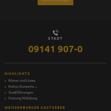
STADT
09141 907-0
HIGHLIGHTS
Römer und Limes
Kultur, Konzerte ...
Stadtführungen
Festung Wülzburg
WEISSENBURGER GASTGEBER