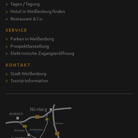
Tagen / Tagung
Hotel in Weißenburg finden
Restaurant & Co.
SERVICE
Parken in Weißenburg
Prospektbestellung
Elektronische Zugangseröffnung
KONTAKT
Stadt Weißenburg
Tourist-Information