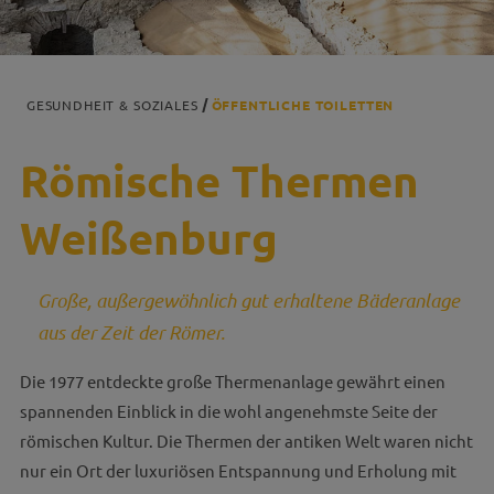
GESUNDHEIT & SOZIALES
ÖFFENTLICHE TOILETTEN
Römische Thermen
Weißenburg
Große, außergewöhnlich gut erhaltene Bäderanlage
aus der Zeit der Römer.
Die 1977 entdeckte große Thermenanlage gewährt einen
spannenden Einblick in die wohl angenehmste Seite der
römischen Kultur. Die Thermen der antiken Welt waren nicht
nur ein Ort der luxuriösen Entspannung und Erholung mit