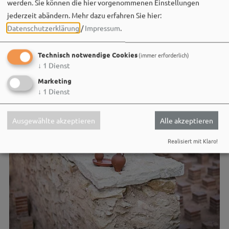
werden. Sie können die hier vorgenommenen Einstellungen
jederzeit abändern.
Mehr dazu erfahren Sie hier:
Datenschutzerklärung
/
Impressum
.
Technisch notwendige Cookies
(immer erforderlich)
↓
1
Dienst
Marketing
↓
1
Dienst
Ausgewählte akzeptieren
Alle akzeptieren
Realisiert mit Klaro!