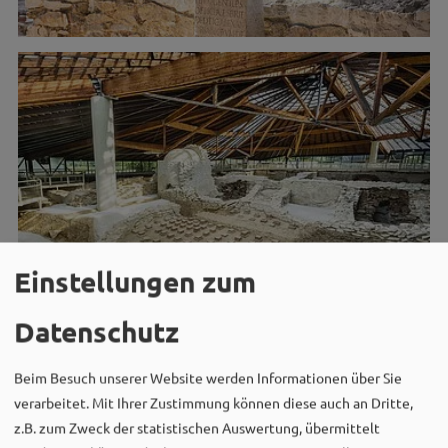
Einstellungen zum
Datenschutz
Beim Besuch unserer Website werden Informationen über Sie
verarbeitet. Mit Ihrer Zustimmung können diese auch an Dritte,
z.B. zum Zweck der statistischen Auswertung, übermittelt