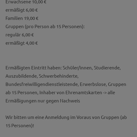
Erwachsene 10,00 €
ermäßigt 6,00 €
Familien 19,00 €
Gruppen (pro Person ab 15 Personen):
regulär 6,00 €
ermäßigt 4,00 €
Ermäßigten Eintritt haben: Schüler/innen, Studierende,
Auszubildende, Schwerbehinderte,
Bundesfreiwilligendienstleistende, Erwerbslose, Gruppen
ab 15 Personen, Inhaber von Ehrenamtskarten -> alle
Ermäßigungen nur gegen Nachweis
Wir bitten um eine Anmeldung im Voraus von Gruppen (ab
15 Personen)!