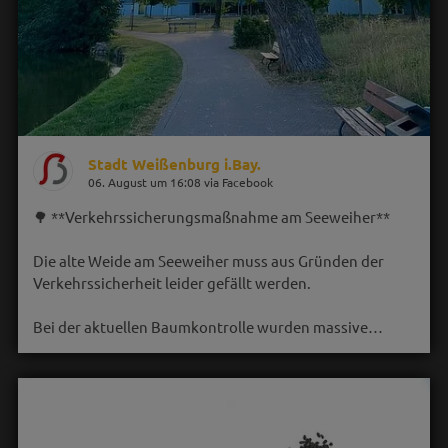
Stadt Weißenburg i.Bay.
06. August um 16:08 via Facebook
🌳 **Verkehrssicherungsmaßnahme am Seeweiher**
Die alte Weide am Seeweiher muss aus Gründen der
Verkehrssicherheit leider gefällt werden.
Bei der aktuellen Baumkontrolle wurden massive…