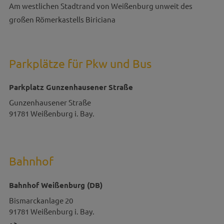
Am westlichen Stadtrand von Weißenburg unweit des
großen Römerkastells Biriciana
Parkplätze für Pkw und Bus
Parkplatz Gunzenhausener Straße
Gunzenhausener Straße
91781
Weißenburg i. Bay.
Bahnhof
Bahnhof Weißenburg (DB)
Bismarckanlage 20
91781
Weißenburg i. Bay.