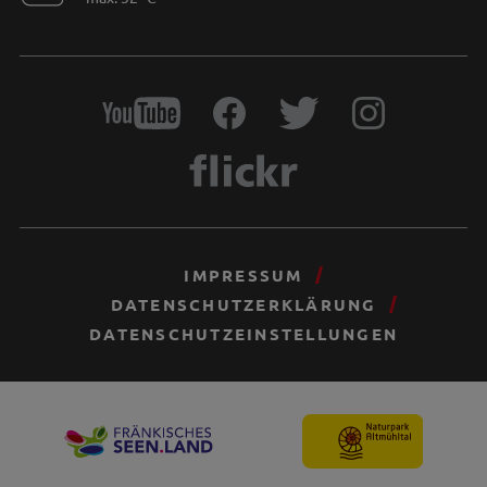
IMPRESSUM
DATENSCHUTZERKLÄRUNG
DATENSCHUTZEINSTELLUNGEN