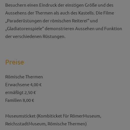
Besuchern einen Eindruck der einstigen Größe und des
Aussehens der Thermen als auch des Kastells. Die Filme
„Paraderüstungen der römischen Reiterei“ und
„Gladiatorenspiele“ demonstrieren Aussehen und Funktion
der verschiedenen Rüstungen.
Preise
Römische Thermen
Erwachsene 4,00 €
ermäßigt 2,50 €
Familien 8,00 €
Museumsticket (Kombiticket für RömerMuseum,
ReichsstadtMuseum, Römische Thermen)