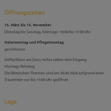
Öffnungszeiten
15. März bis 15. November
Dienstag bis Sonntag, feiertags: 10:00 bis 17:00 Uhr
Ostermontag und Pfingstmontag
geschlossen
Defibrillator am Zaun rechts neben dem Eingang
Montags Ruhetag
Die Römischen Thermen sind am 30.04.2026 aufgrund einer
Trauerfeier nur bis 13:00 Uhr geöffnet
Lage