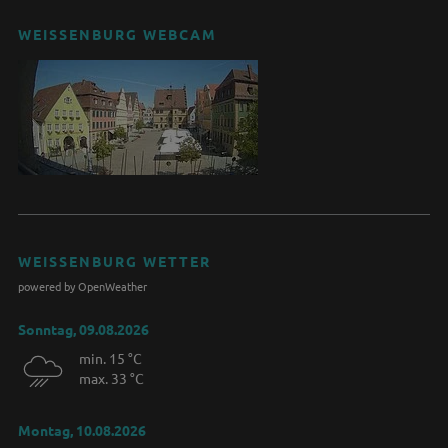
WEISSENBURG WEBCAM
WEISSENBURG WETTER
powered by OpenWeather
Sonntag, 09.08.2026
min. 15 °C
max. 33 °C
Montag, 10.08.2026