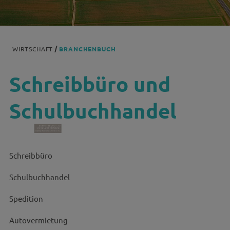
WIRTSCHAFT
BRANCHENBUCH
Schreibbüro und
Schulbuchhandel
Schreibbüro
Schulbuchhandel
Spedition
Autovermietung