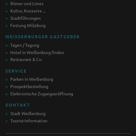
Römer und Limes
Kultur, Konzerte ...
Stadtführungen
Festung Wülzburg
WEISSENBURGER GASTGEBER
Tagen / Tagung
Hotel in Weißenburg finden
Restaurant & Co.
SERVICE
Parken in Weißenburg
Prospektbestellung
Elektronische Zugangseröffnung
KONTAKT
Stadt Weißenburg
Tourist-Information