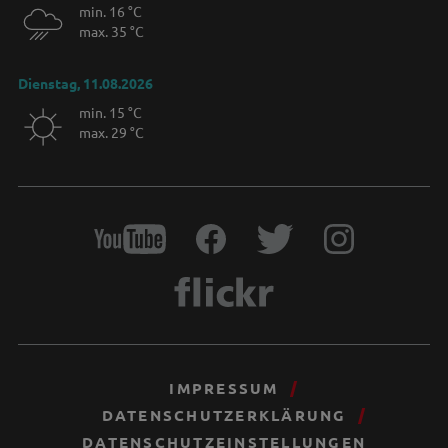
min. 16 °C
max. 35 °C
Dienstag, 11.08.2026
min. 15 °C
max. 29 °C
IMPRESSUM
DATENSCHUTZERKLÄRUNG
DATENSCHUTZEINSTELLUNGEN