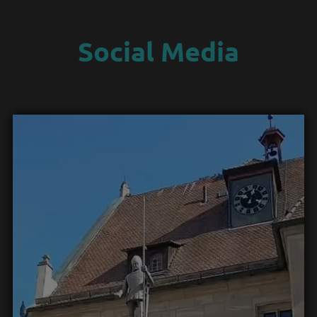
Social Media