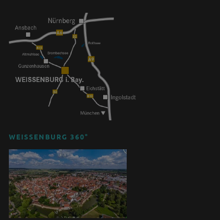
WEISSENBURG 360°