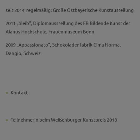
seit 2014 regelmäßig: Große Ostbayerische Kunstaustellung
2011 „bleib“, Diplomausstellung des FB Bildende Kunst der
Alanus Hochschule, Frauenmuseum Bonn
2009 „Appassionato“, Schokoladenfabrik Cima Norma,
Dangio, Schweiz
Kontakt
Teilnehmerin beim Weißenburger Kunstpreis 2018