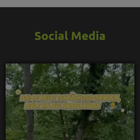
Social Media