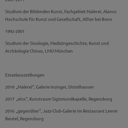
Studium der Bildenden Kunst, Fachgebiet Malerei, Alanus
Hochschule für Kunst und Gesellschaft, Alfter bei Bonn
1992-2001
Studium der Sinologie, Medizingeschichte, Kunst und
Archäologie Chinas, LMU München
Einzelausstellungen
2018 „Malerei“, Galerie Insinger, Distelhausen
2017 „eins“, Kunstraum Sigismundkapelle, Regensburg
2016 „gegenüber“, Jazz-Club-Galerie im Restaurant Leerer
Beutel, Regensburg