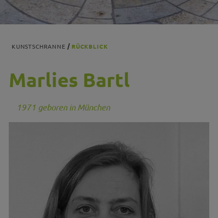
KUNSTSCHRANNE
RÜCKBLICK
Marlies Bartl
1971 geboren in München