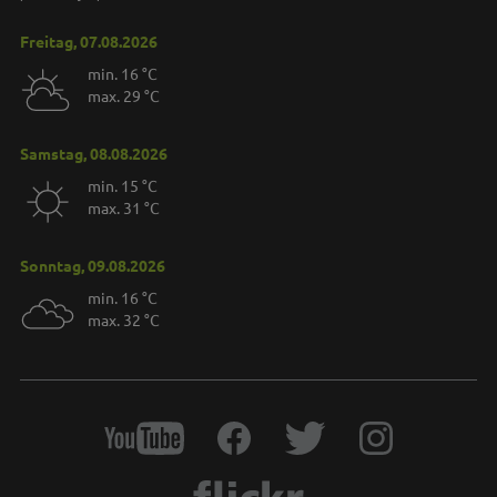
Freitag, 07.08.2026
min. 16 °C
max. 29 °C
Samstag, 08.08.2026
min. 15 °C
max. 31 °C
Sonntag, 09.08.2026
min. 16 °C
max. 32 °C