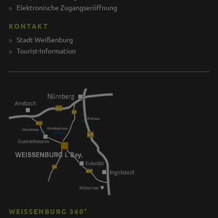
Elektronische Zugangseröffnung
KONTAKT
Stadt Weißenburg
Tourist-Information
WEISSENBURG 360°