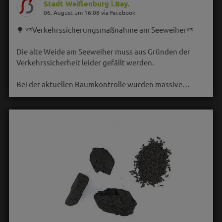
Stadt Weißenburg i.Bay.
06. August um 16:08 via Facebook
🌳 **Verkehrssicherungsmaßnahme am Seeweiher**
Die alte Weide am Seeweiher muss aus Gründen der
Verkehrssicherheit leider gefällt werden.
Bei der aktuellen Baumkontrolle wurden massive…