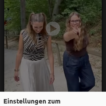
Einstellungen zum