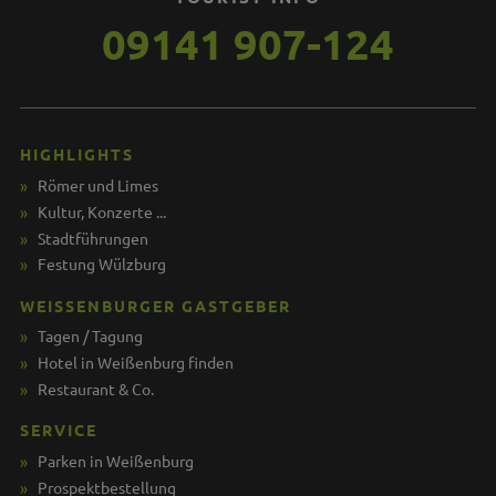
09141 907-124
HIGHLIGHTS
Römer und Limes
Kultur, Konzerte ...
Stadtführungen
Festung Wülzburg
WEISSENBURGER GASTGEBER
Tagen / Tagung
Hotel in Weißenburg finden
Restaurant & Co.
SERVICE
Parken in Weißenburg
Prospektbestellung