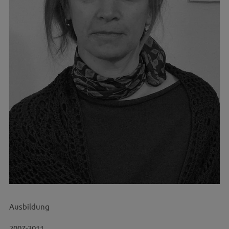
Ausbildung
2007-2011