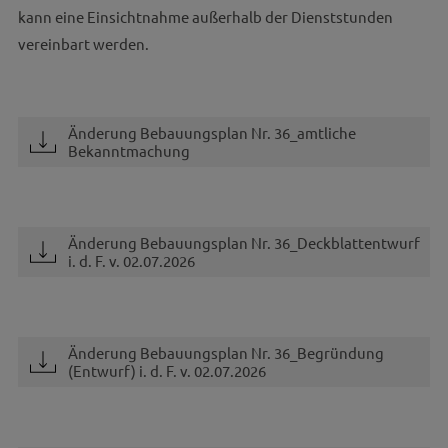
kann eine Einsichtnahme außerhalb der Dienststunden
vereinbart werden.
Änderung Bebauungsplan Nr. 36_amtliche
Bekanntmachung
Änderung Bebauungsplan Nr. 36_Deckblattentwurf
i. d. F. v. 02.07.2026
Änderung Bebauungsplan Nr. 36_Begründung
(Entwurf) i. d. F. v. 02.07.2026