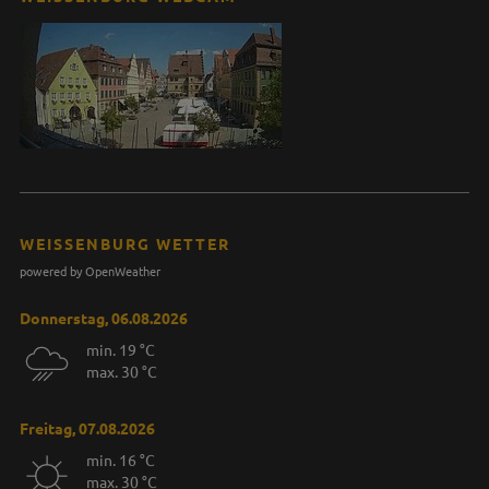
WEISSENBURG WETTER
powered by OpenWeather
Donnerstag, 06.08.2026
min. 19 °C
max. 30 °C
Freitag, 07.08.2026
min. 16 °C
max. 30 °C