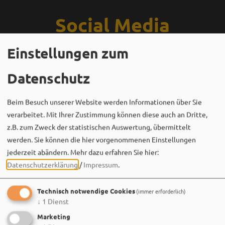
Social Media
Einstellungen zum
Datenschutz
Beim Besuch unserer Website werden Informationen über Sie
verarbeitet. Mit Ihrer Zustimmung können diese auch an Dritte,
z.B. zum Zweck der statistischen Auswertung, übermittelt
werden. Sie können die hier vorgenommenen Einstellungen
jederzeit abändern.
Mehr dazu erfahren Sie hier:
Datenschutzerklärung
/
Impressum
.
Technisch notwendige Cookies
(immer erforderlich)
↓
1
Dienst
Marketing
Bergwaldtheater