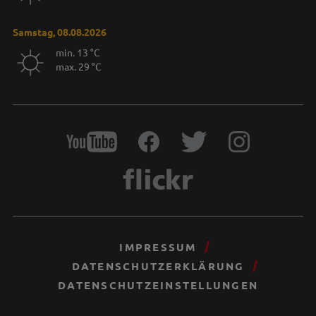
Samstag, 08.08.2026
min. 13 °C
max. 29 °C
IMPRESSUM
DATENSCHUTZERKLÄRUNG
DATENSCHUTZEINSTELLUNGEN