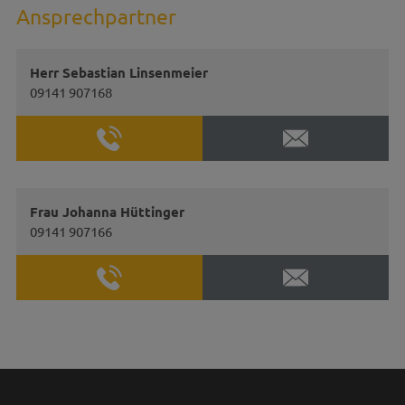
Ansprechpartner
Herr Sebastian Linsenmeier
09141 907168
Frau Johanna Hüttinger
09141 907166