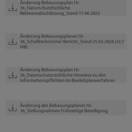
Änderung Bebauungsplan Nr.
36_Naturschutzfachliche
Relevanzabschätzung_Stand 17.06.2022
Änderung Bebauungsplanes Nr.
36_Schalltechnischer Bericht_Stand 25.03.2026
(32,7
MB)
Änderung Bebauungsplan Nr.
36_Datenschutzrechtliche Hinweise zu den
Informationspflichten im Bauleitplanverfahren
Änderung des Bebauungsplanes Nr.
36_Stellungnahmen frühzeitige Beteiligung