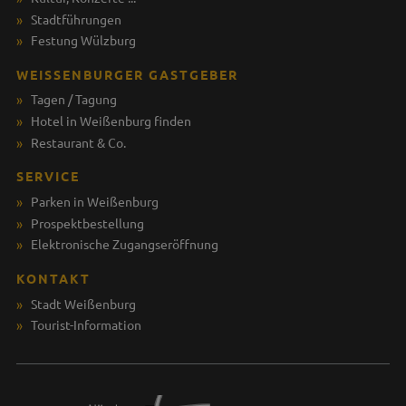
Stadtführungen
Festung Wülzburg
WEISSENBURGER GASTGEBER
Tagen / Tagung
Hotel in Weißenburg finden
Restaurant & Co.
SERVICE
Parken in Weißenburg
Prospektbestellung
Elektronische Zugangseröffnung
KONTAKT
Stadt Weißenburg
Tourist-Information