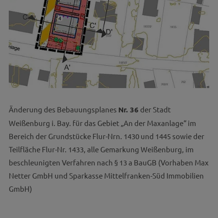
Änderung des Bebauungsplanes
Nr. 36
der Stadt
Weißenburg i. Bay. für das Gebiet „An der Maxanlage“ im
Bereich der Grundstücke Flur-Nrn. 1430 und 1445 sowie der
Teilfläche Flur-Nr. 1433, alle Gemarkung Weißenburg, im
beschleunigten Verfahren nach § 13 a BauGB (Vorhaben Max
Netter GmbH und Sparkasse Mittelfranken-Süd Immobilien
GmbH)