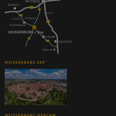
WEISSENBURG 360°
WEISSENBURG WEBCAM