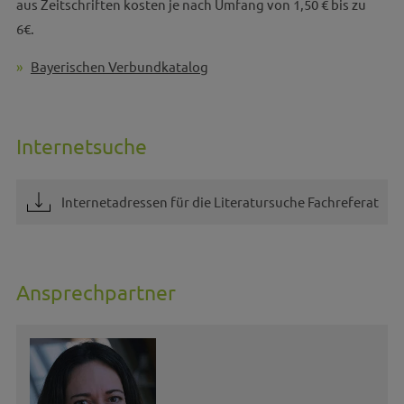
aus Zeitschriften kosten je nach Umfang von 1,50 € bis zu
6€.
Bayerischen Verbundkatalog
Internetsuche
Internetadressen für die Literatursuche Fachreferat
Ansprechpartner