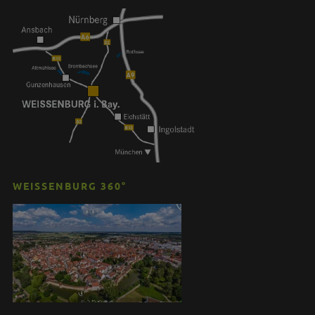
WEISSENBURG 360°