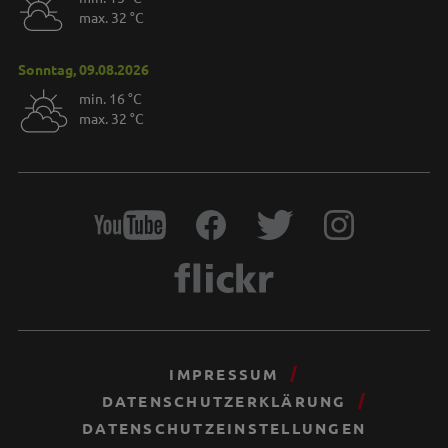
max. 32 °C
Sonntag, 09.08.2026
min. 16 °C
max. 32 °C
IMPRESSUM
DATENSCHUTZERKLÄRUNG
DATENSCHUTZEINSTELLUNGEN