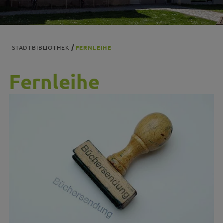
STADTBIBLIOTHEK
FERNLEIHE
Fernleihe