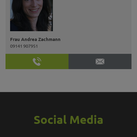
Frau Andrea Zachmann
09141 907951
Social Media