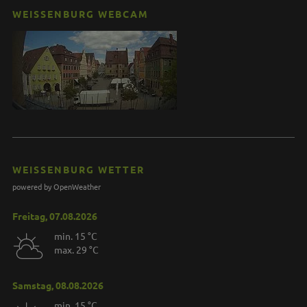
WEISSENBURG WEBCAM
WEISSENBURG WETTER
powered by OpenWeather
Freitag, 07.08.2026
min. 15 °C
max. 29 °C
Samstag, 08.08.2026
min. 15 °C