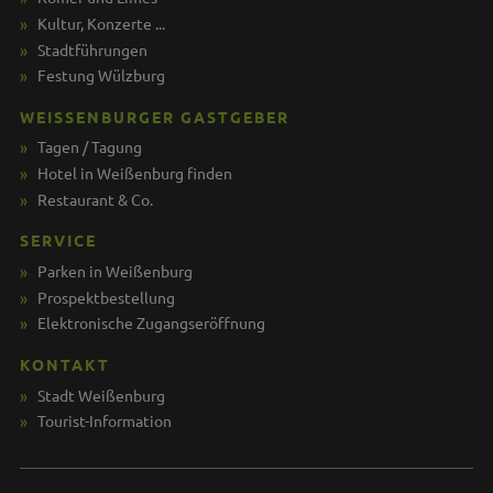
Kultur, Konzerte ...
Stadtführungen
Festung Wülzburg
WEISSENBURGER GASTGEBER
Tagen / Tagung
Hotel in Weißenburg finden
Restaurant & Co.
SERVICE
Parken in Weißenburg
Prospektbestellung
Elektronische Zugangseröffnung
KONTAKT
Stadt Weißenburg
Tourist-Information