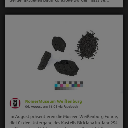
RömerMuseum Weißenburg
06. August um 16:08 via Facebook
Im August präsentieren die Museen Weißenburg Funde,
die für den Untergang des Kastells Biriciana im Jahr 254