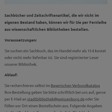
Sachbücher und Zeitschriftenartikel, die wir nicht im
eigenen Bestand haben, können wir für Sie per Fernleihe
aus wissenschaftlichen Bibliotheken bestellen.
Voraussetzungen:
Sie suchen ein Sachbuch, das im Handel mehr als 15 € kostet
oder nicht mehr lieferbar ist. Sie sind registrierter Leser
unserer Bibliothek.
Ablauf:
Sie recherchieren selbst im
Bayerischen Verbundkatalog
Ihre Bestellung geben Sie bitte schriftlich bei uns auf, gerne
per E-Mail an
stadtbibliothek@weissenburg.de
oder Sie
füllen vor Ort einen Bestellschein aus. Folgende Angaben